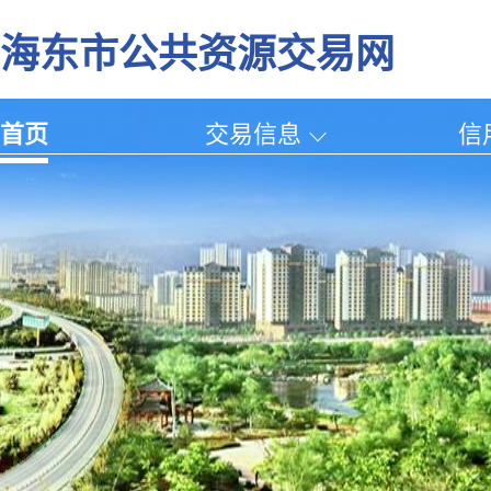
海东市公共资源交易网
首页
交易信息
信