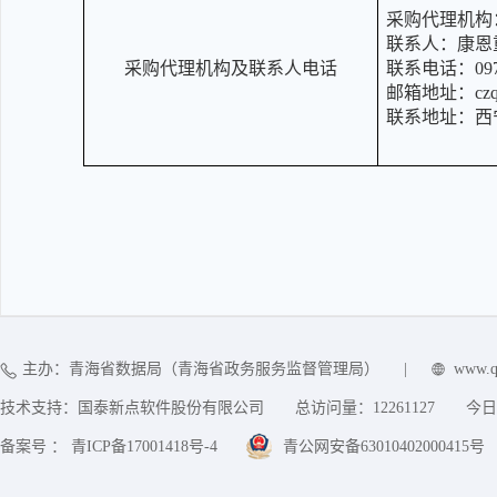
采购代理机构
联系人：
康恩
采购代理机构及联系人电话
联系电话：
09
邮箱地址：
cz
联系地址：
西
主办：青海省数据局（青海省政务服务监督管理局）
|
www.q
技术支持：国泰新点软件股份有限公司
总访问量：
12261127
今日
备案号 ： 青ICP备17001418号-4
青公网安备63010402000415号