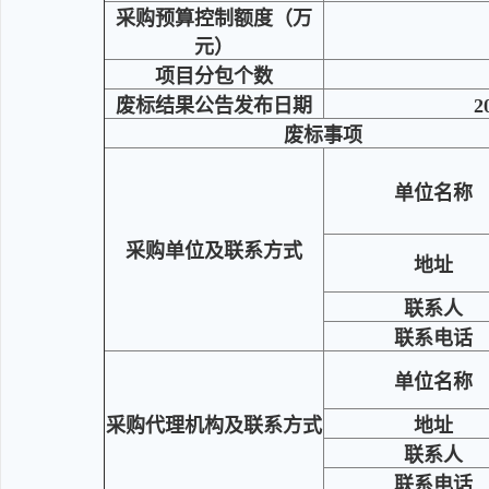
采购预算控制额度（万
元）
项目分包个数
废标结果公告发布日期
2
废标事项
单位名称
采购单位及联系方式
地址
联系人
联系电话
单位名称
采购代理机构及联系方式
地址
联系人
联系电话