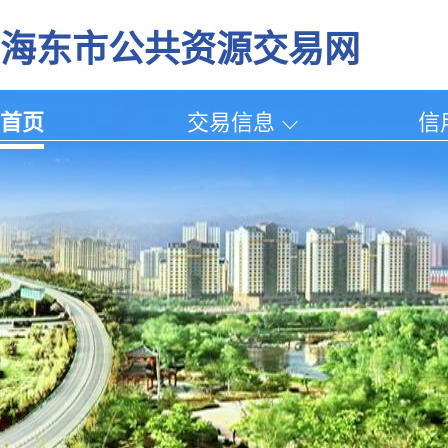
海东市公共资源交易网
首页
交易信息
信