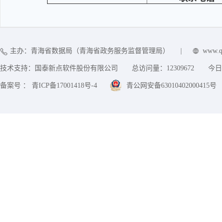
主办：青海省数据局（青海省政务服务监督管理局）
|
www.q
技术支持：国泰新点软件股份有限公司
总访问量：
12309672
今日
备案号 ： 青ICP备17001418号-4
青公网安备63010402000415号