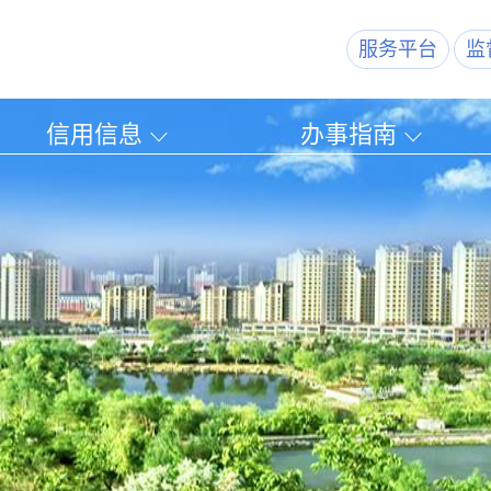
服务平台
监
信用信息
办事指南