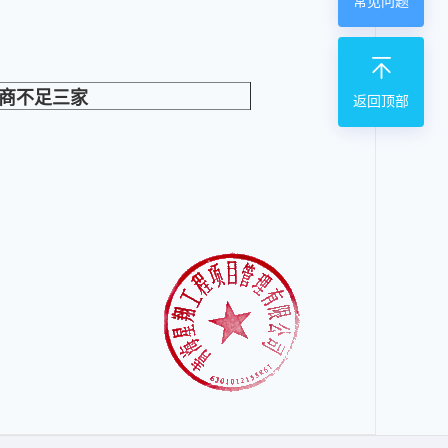
常见问题
商不足三家
返回顶部