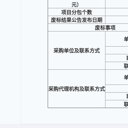
元）
项目分包个数
废标结果公告发布日期
废标事项
采购单位及联系方式
采购代理机构及联系方式