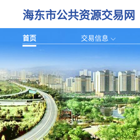
海东市公共资源交易网
首页
交易信息