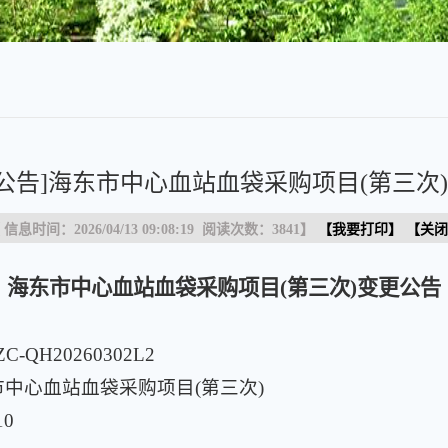
更公告]海东市中心血站血袋采购项目(第三次
 信息时间：2026/04/13 09:08:19 阅读次数：
3841
】
【
我要打印
】 【
关闭
海东市中心血站血袋采购项目(第三次)变更公告
QH20260302L2
中心血站血袋采购项目(第三次)
10