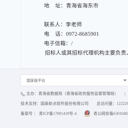
地 址：青海省海东市
联系人：李老师
电 话：0972-8685901
电子信箱：/
招标人或其招标代理机构主要负责
国家级平台
主办：青海省数据局（青海省政务服务监督管理局）
|
技术支持：国泰新点软件股份有限公司
总访问量：
12222
备案号 ： 青ICP备17001418号-4
青公网安备63010402