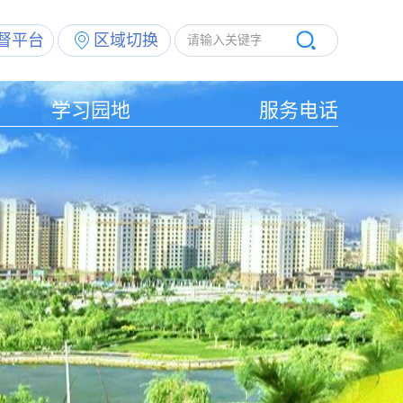
督平台
区域切换
学习园地
服务电话