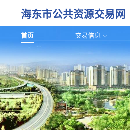
海东市公共资源交易网
首页
交易信息