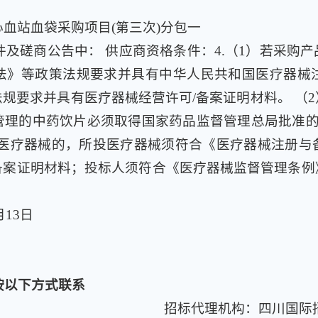
血站血袋采购项目(第三次)分包一
及磋商公告中： 供应商资格条件：4.（1）若采购
法》等政策法规要求并具有中华人民共和国医疗器械
规要求并具有医疗器械经营许可/备案证明材料。 （
理的中药饮片必须取得国家药品监督管理总局批准的
有医疗器械的，所投医疗器械须符合《医疗器械注册
备案证明材料；投标人须符合《医疗器械监督管理条例
月13日
按以下方式联系
招标代理机构：四川国际