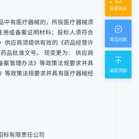
我要投诉
产品中有医疗器械的，所投医疗器械须
注册或备案证明材料；投标人须符合
常见问题
2）供应商须提供有效的《药品经营许
药品批准文号。 现变更为： 供应商
与备案管理办法》等政策法规要求并具
返回顶部
》等政策法规要求并具有医疗器械经
招标有限责任公司