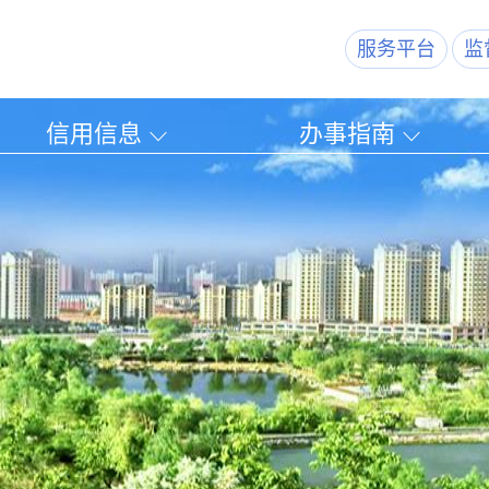
服务平台
监
信用信息
办事指南