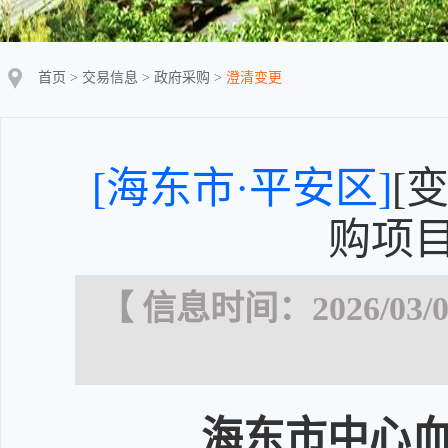
首页
>
交易信息
>
政府采购
>
澄清变更
[海东市·平安区]
[
购项
【 信息时间：2026/03/0
海东市中心