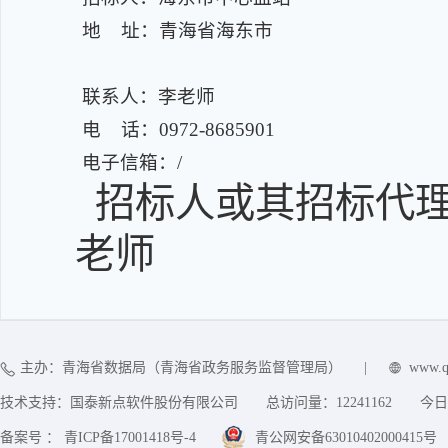
地 址：青海省海东市
联系人：李老师
电 话：0972-8685901
电子信箱：/
招标人或其招标代理
老师
主办：青海省数据局（青海省政务服务监督管理局）
|
www.q
技术支持：国泰新点软件股份有限公司
总访问量：
12241162
今日
备案号 ： 青ICP备17001418号-4
青公网安备63010402000415号