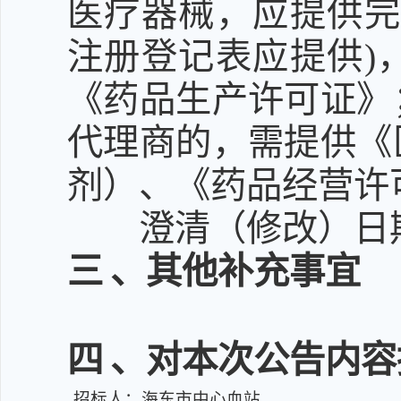
医疗器械，应提供完
注册登记表应提供)
《药品生产许可证》
代理商的，需提供《
剂）、《药品经营许
澄清（修改）日期：
三
、其他补充事宜
四
、对本次公告内容
招标人：海东市中心血站