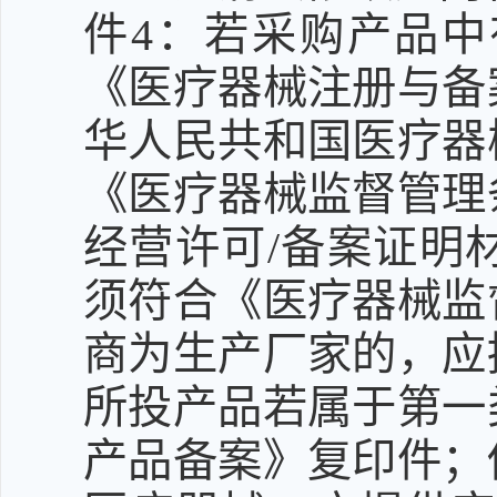
件4：若采购产品
《医疗器械注册与备
华人民共和国医疗器
《医疗器械监督管理
经营许可/备案证明
须符合《医疗器械监
商为生产厂家的，应
所投产品若属于第一
产品备案》复印件；