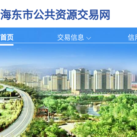
海东市公共资源交易网
首页
交易信息
信