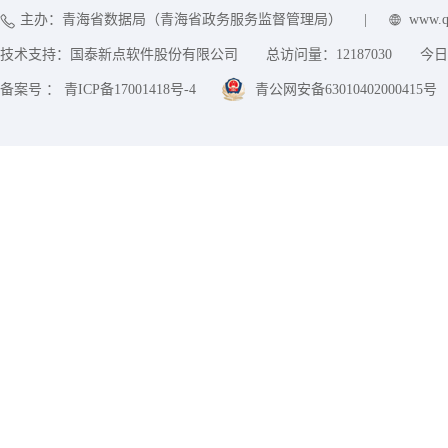
主办：青海省数据局（青海省政务服务监督管理局）
|
www.q
技术支持：国泰新点软件股份有限公司
总访问量：
12187030
今日
备案号 ： 青ICP备17001418号-4
青公网安备63010402000415号