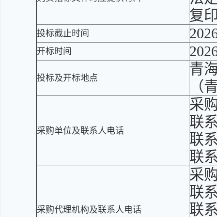
复
2026
投标截止时间
2026
开标时间
青海
投标及开标地点
（
采
联
采购单位及联系人电话
联系
联
采
联
联系
采购代理机构及联系人电话