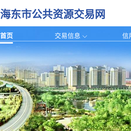
海东市公共资源交易网
首页
交易信息
信