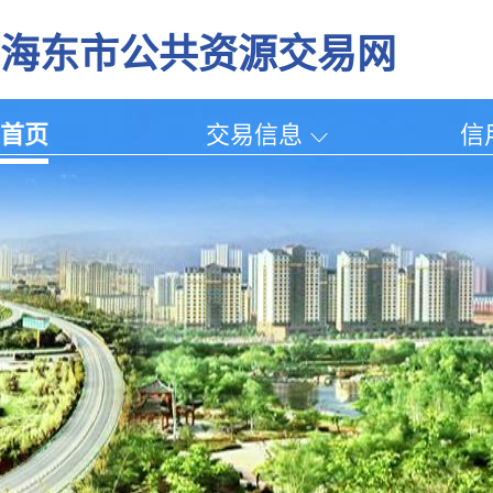
海东市公共资源交易网
首页
交易信息
信