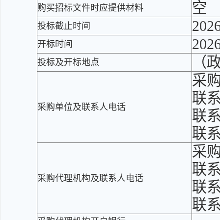
空
购买招标文件时应提供材料
2026
投标截止时间
2026
开标时间
（政采
投标及开标地点
采
联
采购单位及联系人电话
联系
联
采
联
采购代理机构及联系人电话
联系
联