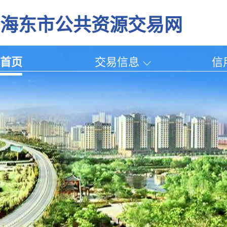
海东市公共资源交易网
首页
交易信息
信