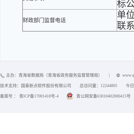
标
单
财政部门监督电话
联
主办：青海省数据局（青海省政务服务监督管理局）
|
www.q
技术支持：国泰新点软件股份有限公司
总访问量：
12244805
今日
备案号 ： 青ICP备17001418号-4
青公网安备63010402000415号