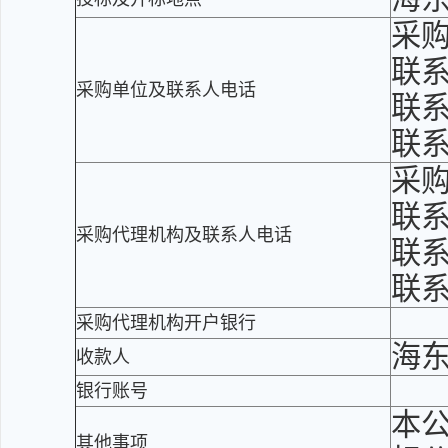
采
联
采购单位及联系人电话
联系
联
采
联
采购代理机构及联系人电话
联系
联
采购代理机构开户银行
海
收款人
银行账号
本
其他事项