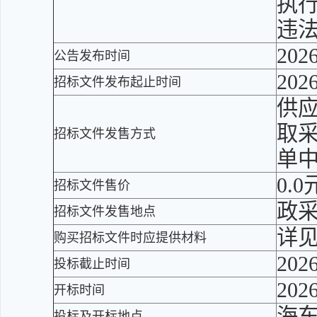
执
违法
2026
公告发布时间
2026
招标文件发布起止时间
供应
取
招标文件发售方式
单
0.0
招标文件售价
政
招标文件发售地点
详
购买招标文件时应提供材料
2026
投标截止时间
2026
开标时间
海
投标及开标地点