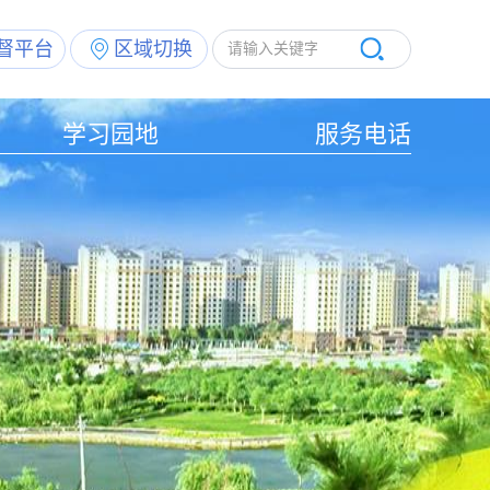
督平台
区域切换
学习园地
服务电话