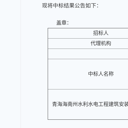
现将中标结果公告如下：
盖章：
招标人
代理机构
中标人名称
青海海南州水利水电工程建筑安