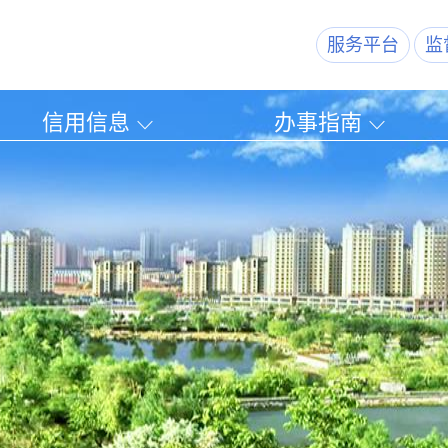
服务平台
监
信用信息
办事指南