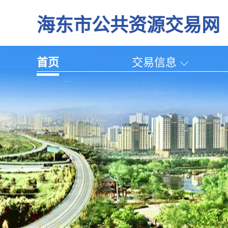
海东市公共资源交易网
首页
交易信息