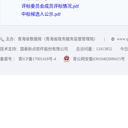
评标委员会成员评标情况.pdf
中标候选人公示.pdf
主办：青海省数据局（青海省政务服务监督管理局）
|
www.q
技术支持：国泰新点软件股份有限公司
总访问量：
12413852
今日
备案号 ： 青ICP备17001418号-4
青公网安备63010402000415号