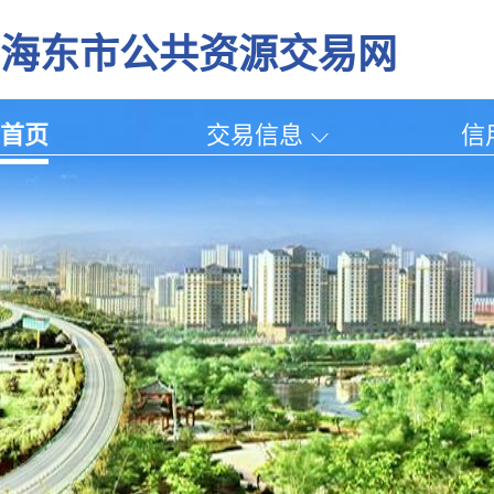
海东市公共资源交易网
首页
交易信息
信