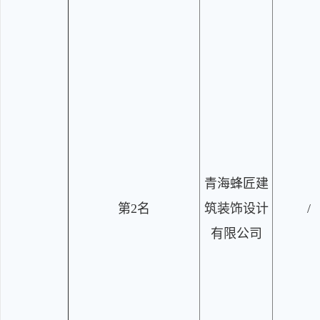
青海蜂匠建
第2名
筑装饰设计
/
有限公司