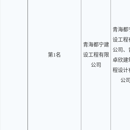
青海都
设工程
青海都宁建
公司、
第1名
设工程有限
卓欣建
公司
程设计
公