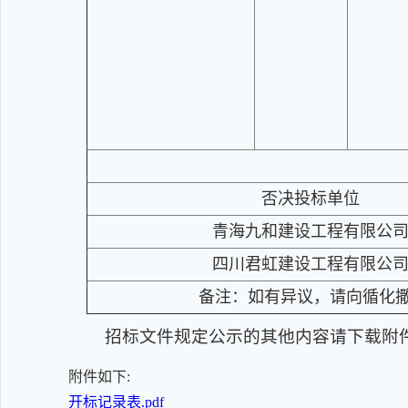
否决投标单位
青海九和建设工程有限公
四川君虹建设工程有限公
备注：如有异议，请向循化撒拉
招标文件规定公示的其他内容请下载附
附件如下:
开标记录表.pdf