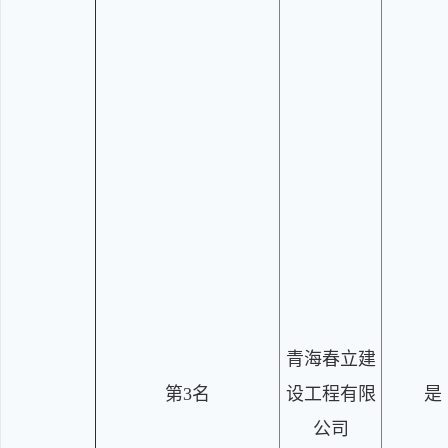
青海春立建
第3名
设工程有限
是
公司