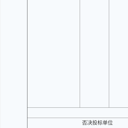
否决投标单位