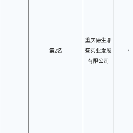
重庆德生鼎
第2名
盛实业发展
/
有限公司