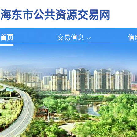
海东市公共资源交易网
首页
交易信息
信