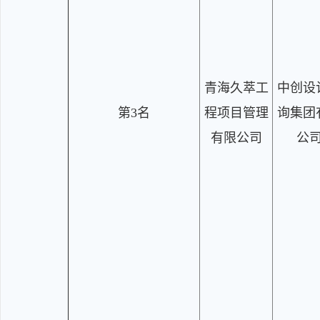
青海久萃工
中创设
第3名
程项目管理
询集团
有限公司
公