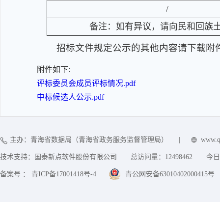
/
备注：如有异议，请向民和回族土族
招标文件规定公示的其他内容请下载附
附件如下:
评标委员会成员评标情况.pdf
中标候选人公示.pdf
主办：青海省数据局（青海省政务服务监督管理局）
|
www.q
技术支持：国泰新点软件股份有限公司
总访问量：
12498462
今日
备案号 ： 青ICP备17001418号-4
青公网安备63010402000415号