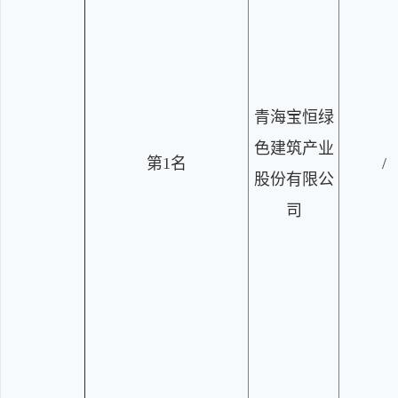
青海宝恒绿
色建筑产业
第1名
/
股份有限公
司