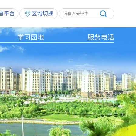
督平台
区域切换
学习园地
服务电话