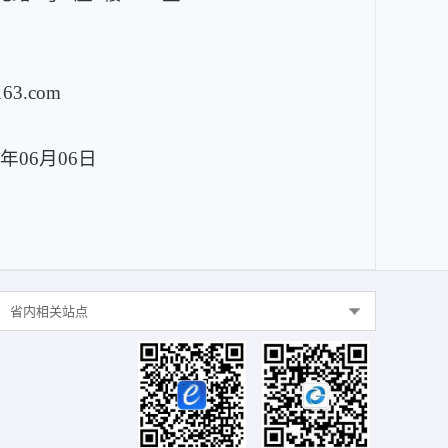
63.com
6年06月06日
省内相关站点