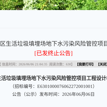
区生活垃圾填埋场地下水污染风险管控项目
[已发终止公告]
 信息时间：2026/06/06 21:04:35 阅读次数：
630
】
【
我要打印
】 【
关闭
生活垃圾填埋场地下水污染风险管控项目工程设计
（招标编号：E6301000076062272001001）
公告（公示）发布时间：2026年06月06日