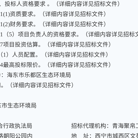
、投标人资格要求 。（详细内容详见招标文件）
.1(1)资质要求。（详细内容详见招标文件）
.1(2)财务要求。（详细内容详见招标文件）
4.1（5）项目负责人的资格要求。（详细内容详见招标
1.7项目投资估算。（详细内容详见招标文件）
.4（1）人员配置。（详细内容详见招标文件）
2.4最高投标限价。（详细内容详见招标文件）
为：海东市乐都区生态环境局
间。（详细内容详见招标文件）
东市生态环境局
合行政执法局
招标代理机构：青海聚帛
路朝阳公园内
地 址：西宁市城西区文苑路