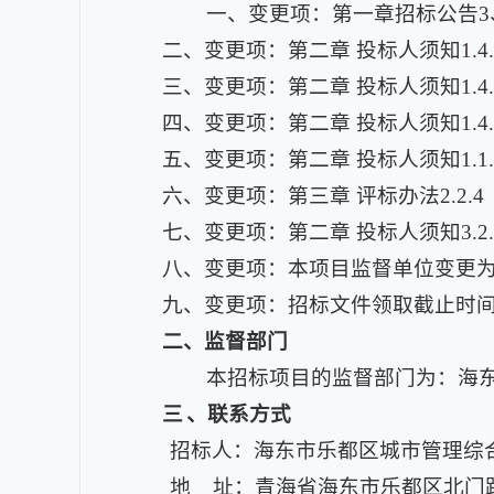
一、变更项：第一章招标公告3
二、变更项：第二章 投标人须知1.4
三、变更项：第二章 投标人须知1.4
四、变更项：第二章 投标人须知1.
五、变更项：第二章 投标人须知1.
六、变更项：第三章 评标办法2.2
七、变更项：第二章 投标人须知3.
八、变更项：本项目监督单位变更
九、变更项：招标文件领取截止时
二
、监督部门
本招标项目的监督部门为：海
三
、联系方式
招标人：海东市乐都区城市管理综
地 址：青海省海东市乐都区北门