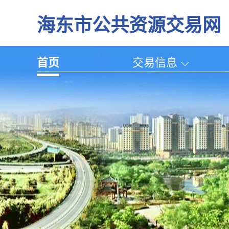
海东市公共资源交易网
首页
交易信息