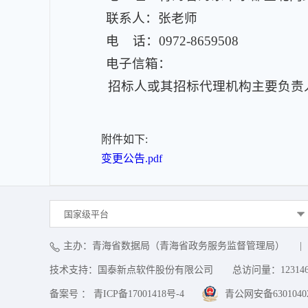
联系人：张老师
电 话：0972-8659508
电子信箱：
招标人或其招标代理机构主要负责
附件如下:
变更公告.pdf
国家级平台
主办：青海省数据局（青海省政务服务监督管理局）
|
技术支持：国泰新点软件股份有限公司
总访问量：
12314
备案号 ： 青ICP备17001418号-4
青公网安备63010402