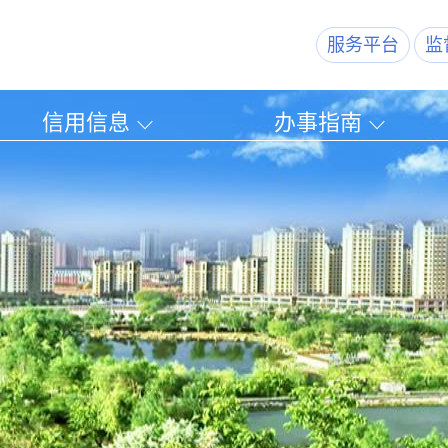
服务平台
监
信用信息
办事指南