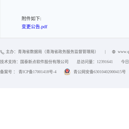
附件如下:
变更公告.pdf
主办：青海省数据局（青海省政务服务监督管理局）
|
www.q
技术支持：国泰新点软件股份有限公司
总访问量：
12391641
今日
备案号 ： 青ICP备17001418号-4
青公网安备63010402000415号