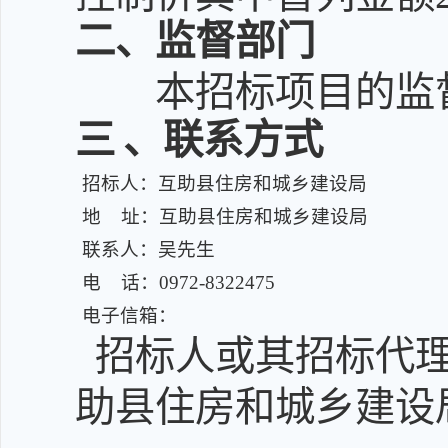
二
、监督部门
本招标项目的监
三
、联系方式
招标人：互助县住房和城乡建设局
地 址：互助县住房和城乡建设局
联系人：吴先生
电 话：0972-8322475
电子信箱：
招标人或其招标代理
助县住房和城乡建设