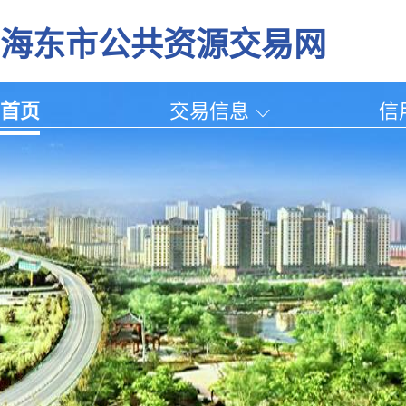
海东市公共资源交易网
首页
交易信息
信