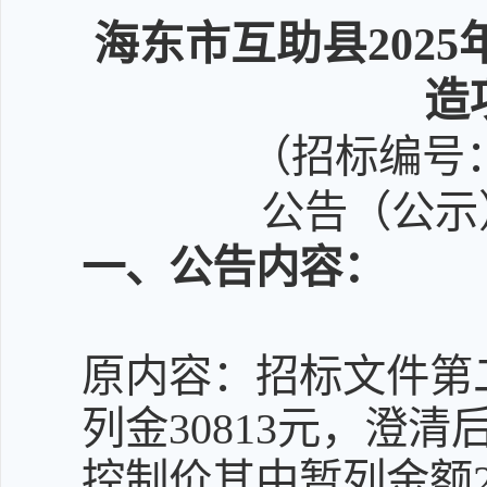
海东市互助县202
造
（招标编号：E6
公告（公示）
一
、公告内容：
原内容：招标文件第
列金30813元，澄
控制价其中暂列金额2