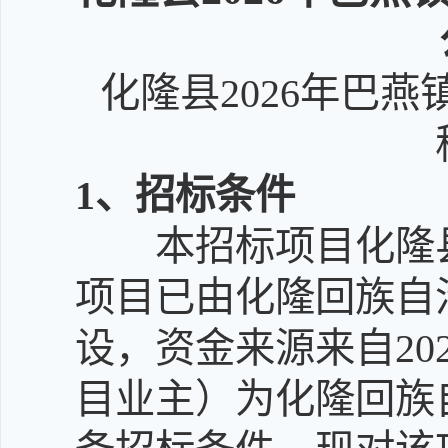
化隆县2026年巴
1
、招标条件
本招标项目化隆县
项目已由化隆回族自治
设，资金来源来自20
目业主）为化隆回族