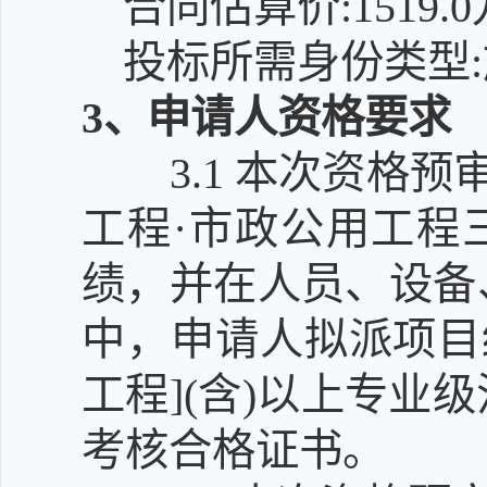
合同估算价:1519.
投标所需身份类型:
3
、申请人资格要求
3.1
本次资格预审
工程·市政公用工程三
绩，并在人员、设备
中，申请人拟派项目
工程](含)以上专
考核合格证书。