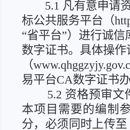
5.1
凡有意申请
标公共服务平台（http:/
“省平台”）进行诚信
数字证书。具体操作
（www.qhggzyjy
易平台CA数字证书
5.2
资格预审文
本项目需要的编制
分，必须同时上传至