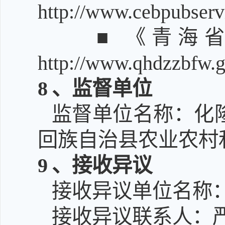
http://www.cebpubserv
■ 《青海
http://www.qhdzzbfw.g
8
、监督单位
监督单位名称：化
回族自治县农业农村
9
、接收异议
接收异议单位名称
接收异议联系人：