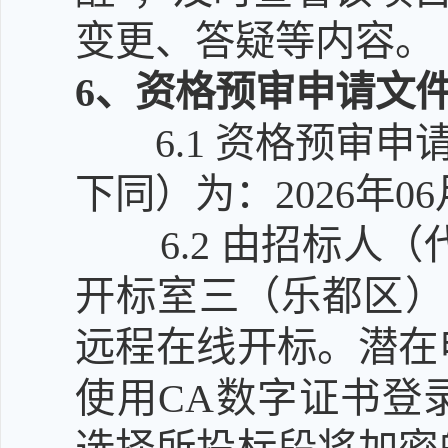
变更、答疑等内容。
6
、资格预审申请文
6.1
资格预审申
下同）为：2026年06
6.2
由招标人（
开标室三（乐都区）
远程在线开标。潜在
使用CA数字证书登