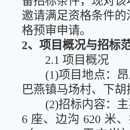
备招标条件，现对该
邀请满足资格条件的
格预审申请。
2
、项目概况与招标
2.1
项目概况
(1)
项目地点：昂
巴燕镇马场村、下胡
(2)
招标内容：主
6 座、边沟 620 米