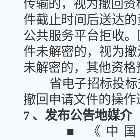
传输的，视为撤回资
件截止时间后送达的
公共服务平台拒收。
件未解密的，视为撤
未解密的，其他资格
省电子招标投标
撤回申请文件的操作
7
、发布公告地媒介
■ 《中