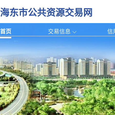
海东市公共资源交易网
首页
交易信息
信