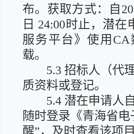
布。获取方式：自2026年
日 24:00时止，
服务平台》使用CA
载。
5.3
招标人（代
质资料或登记。
5.4
潜在申请人
随时登录《青海省电
醒”，及时查看该项