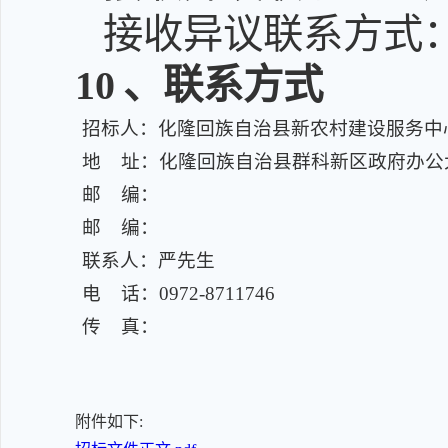
接收异议联系方式：097
10
、联系方式
招标人：化隆回族自治县新农村建设服务中
地 址：化隆回族自治县群科新区政府办公
邮 编：
邮 编：
联系人：严先生
电 话：0972-8711746
传 真：
附件如下: