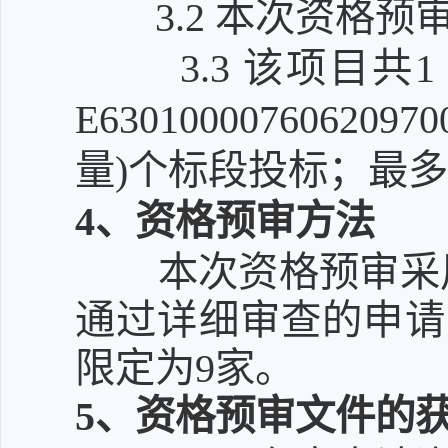
3.2
本次资格预
3.3
该项目共
E630100007606
量)个标段投标；最多
4
、资格预审方法
本次资格预审采
通过详细审查的申请
限定为9家。
5
、资格预审文件的