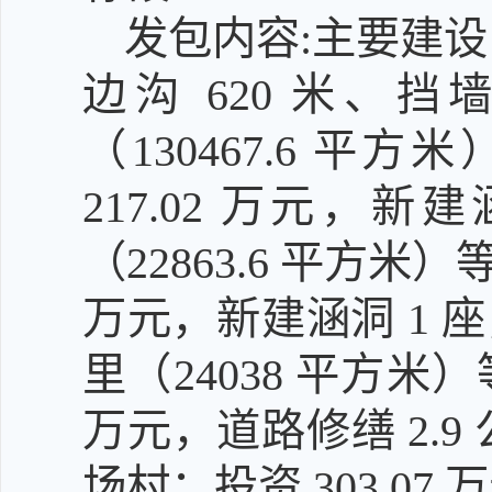
发包内容:主要建设
边沟 620 米、挡墙
（130467.6 
217.02 万元，新
（22863.6 平方米
万元，新建涵洞 1 座
里（24038 平方米）
万元，道路修缮 2.9
场村：投资 303.07