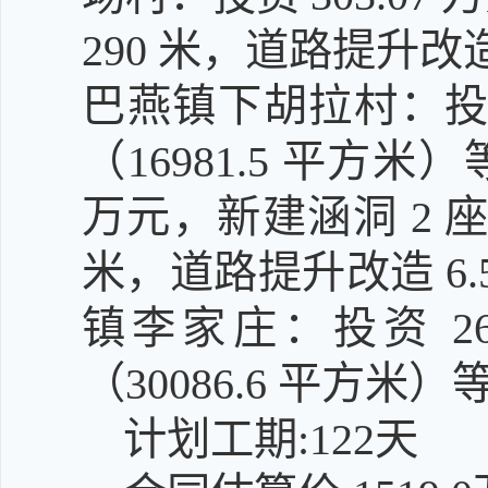
290 米，道路提升改造 
巴燕镇下胡拉村：投资 
（16981.5 平方米
万元，新建涵洞 2 座、
米，道路提升改造 6.5
镇李家庄：投资 266
（30086.6 平方米）
计划工期:122天