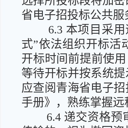
选择所投标段将加密
省电子招投标公共服
6.3
本项目采用
式”依法组织开标活
开标时间前提前使用 
等待开标并按系统提
应查阅青海省电子招
手册》，熟练掌握远
6.4
递交资格预