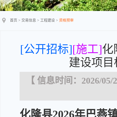
首页
>
交易信息
>
工程建设
>
资格预审
[公开招标]
[施工]
化
建设项目
【 信息时间：2026/05/2
化隆县2026年巴