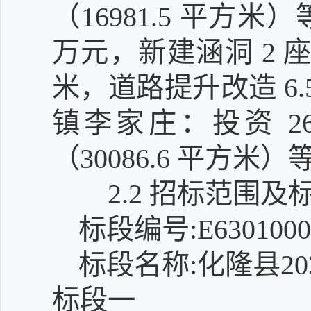
（16981.5 平方米
万元，新建涵洞 2 座、
米，道路提升改造 6.5
镇李家庄：投资 266
（30086.6 平方米）
2.2 招标范围及
标段编号:E63010000
标段名称:化隆县2
标段一