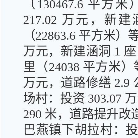
（130467.6 
217.02 万元，新
（22863.6 平方米
万元，新建涵洞 1 座
里（24038 平方米）
万元，道路修缮 2.9
场村：投资 303.07
290 米，道路提升改造 
巴燕镇下胡拉村：投资 