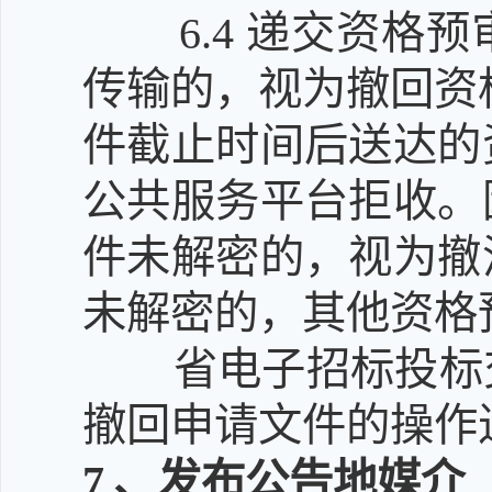
6.4
递交资格预
传输的，视为撤回资
件截止时间后送达的
公共服务平台拒收。
件未解密的，视为撤
未解密的，其他资格
省电子招标投标
撤回申请文件的操作
7
、发布公告地媒介