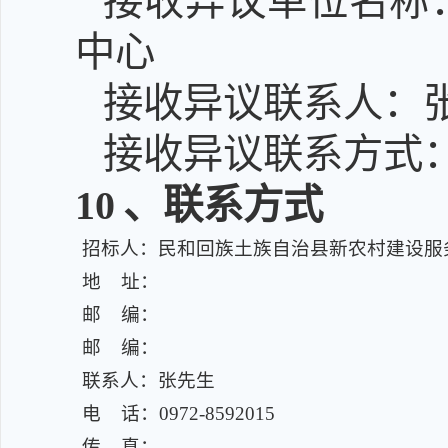
接收异议单位名称
中心
接收异议联系人：
接收异议联系方式：097
10
、联系方式
招标人：民和回族土族自治县新农村建设服
地 址：
邮 编：
邮 编：
联系人：张先生
电 话：0972-8592015
传 真：