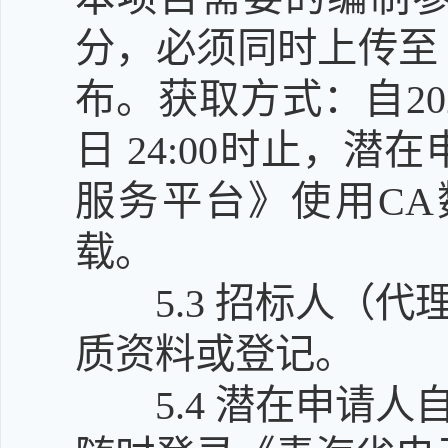
分，必须同时上传至
布。获取方式：自2026年
日 24:00时止，
服务平台》使用CA
载。
5.3
招标人（代
质资料或登记。
5.4
潜在申请人