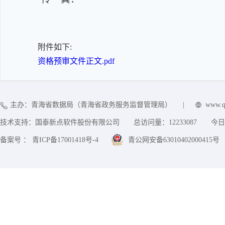
附件如下:
资格预审文件正文.pdf
主办：青海省数据局（青海省政务服务监督管理局）
|
www.q
技术支持：国泰新点软件股份有限公司
总访问量：
12233087
今日
备案号 ： 青ICP备17001418号-4
青公网安备63010402000415号