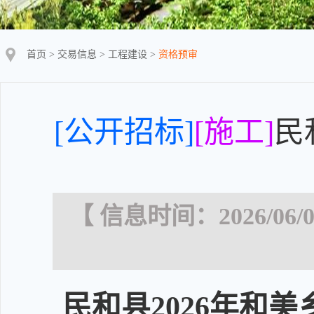
首页
>
交易信息
>
工程建设
>
资格预审
[公开招标]
[施工]
民
【 信息时间：2026/06/0
民和县2026年和