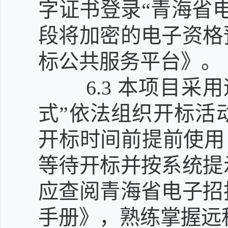
字证书登录“青海省
段将加密的电子资格
标公共服务平台》。
6.3
本项目采用
式”依法组织开标活
开标时间前提前使用 
等待开标并按系统提
应查阅青海省电子招
手册》，熟练掌握远