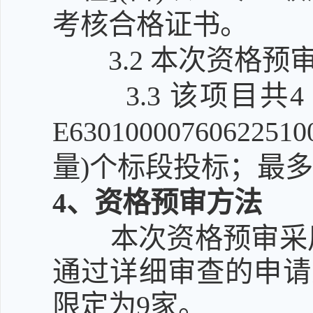
考核合格证书。
3.2
本次资格预
3.3
该项目共
E630100007606
量)个标段投标；最多
4
、资格预审方法
本次资格预审采
通过详细审查的申请
限定为9家。