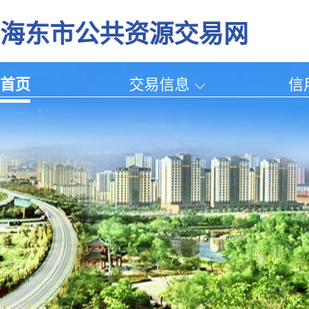
海东市公共资源交易网
首页
交易信息
信