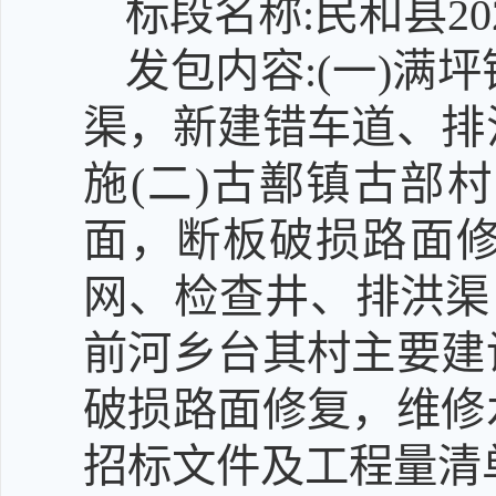
标段名称:民和县2
发包内容:(一)
渠，新建错车道、排
施(二)古鄯镇古部
面，断板破损路面
网、检查井、排洪渠
前河乡台其村主要建
破损路面修复，维修
招标文件及工程量清