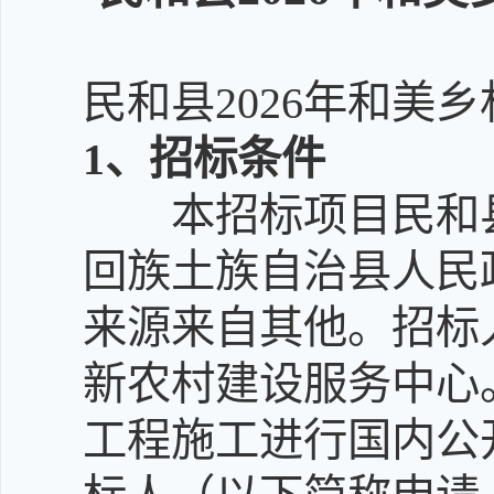
民和县2026年和美
1
、招标条件
本招标项目民和县
回族土族自治县人民政府
来源来自其他。招标
新农村建设服务中心
工程施工进行国内公