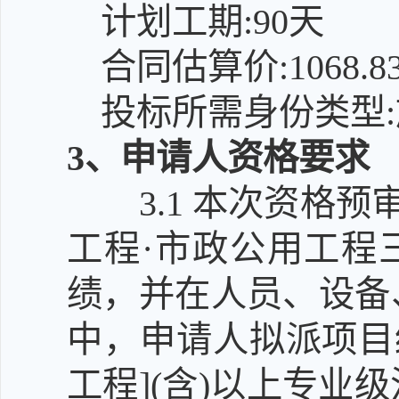
计划工期:90天
合同估算价:1068.
投标所需身份类型:
3
、申请人资格要求
3.1
本次资格预审
工程·市政公用工程三
绩，并在人员、设备
中，申请人拟派项目
工程](含)以上专