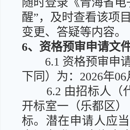
随时登录《青海省电
醒”，及时查看该项
变更、答疑等内容。
6
、资格预审申请文
6.1
资格预审申
下同）为：2026年06
6.2
由招标人（
开标室一（乐都区）
标。潜在申请人应当