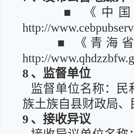
■ 《中
http://www.cebpubserv
■ 《青海
http://www.qhdzzbfw.g
8
、监督单位
监督单位名称：民
族土族自县财政局、
9
、接收异议