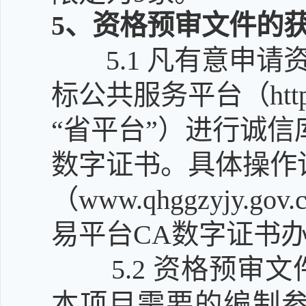
5
、资格预审文件的
5.1
凡有意申请
标公共服务平台（http:/
“省平台”）进行诚信
数字证书。具体操作
（www.qhggzyjy
易平台CA数字证书
5.2
资格预审文
本项目需要的编制