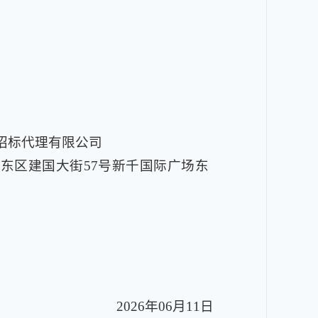
招标代理有限公司
东区建国大街57号新千国际广场东
2026年06月11日