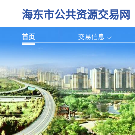
海东市公共资源交易网
首页
交易信息