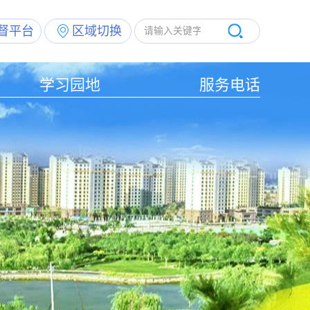
督平台
区域切换
学习园地
服务电话