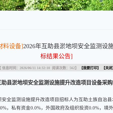
材料设备]
2026年互助县淤地坝安全监测设
标结果公告]
 信息时间：2026/06/11 14:32:10 阅读次数：
562
】
【
我要打印
】 【
关闭
年互助县淤地坝安全监测设施提升改造项目
设备采购
坝安全监测设施提升改造项目招标人为互助土族自治
0%，私有资金0.0%，外国政府及组织投资0.0%，境