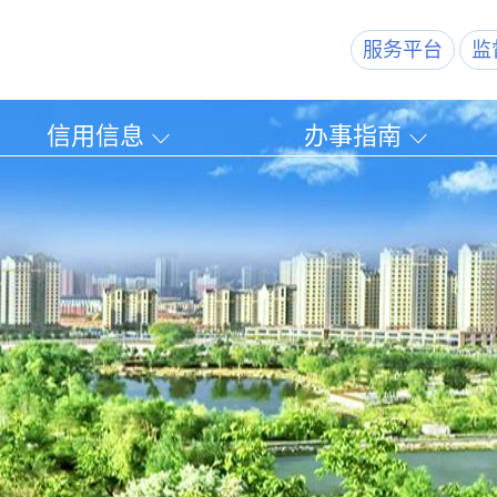
服务平台
监
信用信息
办事指南