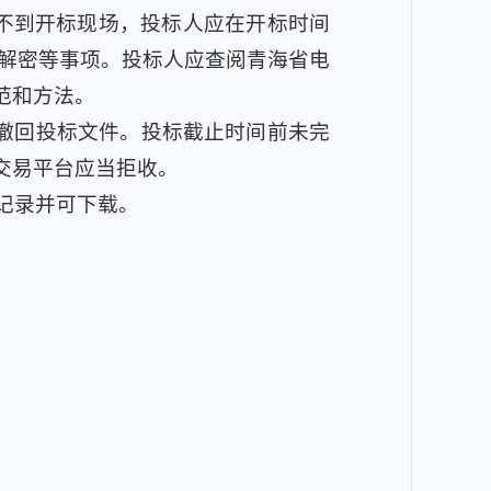
人不到开标现场，投标人应在开标时间
人解密等事项。投标人应查阅青海省电
范和方法。
撤回投标文件。投标截止时间前未完
交易平台应当拒收。
记录并可下载。