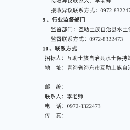
接收异议联系人：李老师
接收异议联系方式：0972-83224
9
、行业监督部门
监督部门：互助土族自治县水土
监督联系方式：0972-8322473
10
、联系方式
招标人：互助土族自治县水土保持
地 址：青海省海东市互助土族自
邮 编：
联系人：李老师
电 话：0972-8322473
传 真：