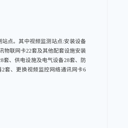
测站点。其中视频监测站点:安装设备
通讯物联网卡22套及其他配套设施安装
28套、供电设施及电气设备28套、防
器2套、更换视频监控网络通讯网卡6