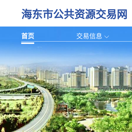
海东市公共资源交易网
首页
交易信息