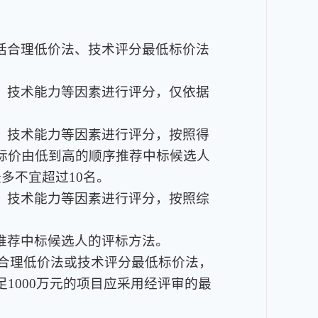
括合理低价法、技术评分最低标价法
、技术能力等因素进行评分，仅依据
、技术能力等因素进行评分，按照得
标价由低到高的顺序推荐中标候选人
多不宜超过10名。
、技术能力等因素进行评分，按照综
。
推荐中标候选人的评标方法。
用合理低价法或技术评分最低标价法，
1000万元的项目应采用经评审的最