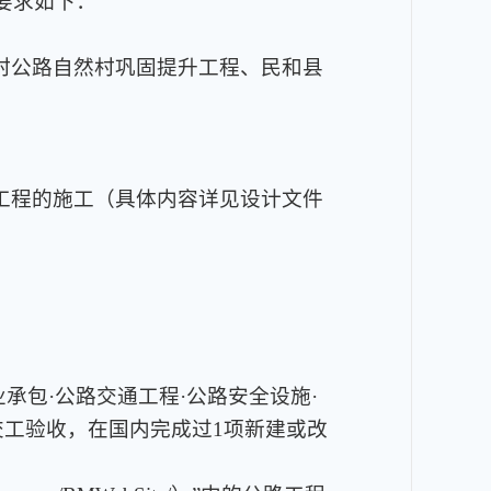
要求如下：
村公路自然村巩固提升工程、民和县
工程的施工（具体内容详见设计文件
业承包·公路交通工程·公路安全设施·
过交工验收，在国内完成过1项新建或改