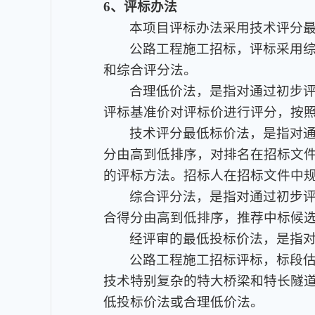
6、评标办法
本项目评标办法采用技术评分
公路工程施工招标，评标采用
和综合评分法。
合理低价法
，是指对通过初步
评标基准价对评标价进行评分，按
技术评分最低标价法
，是指对
分由高到低排序，对排名在招标文
的评标方法。招标人在招标文件中规
综合评分法
，是指对通过初步
合得分由高到低排序，推荐中标候选
经评审的最低投标价法
，是指
公路工程施工招标评标，标段估
技术特别复杂的特大桥梁和特长隧道
低投标价法或合理低价法。