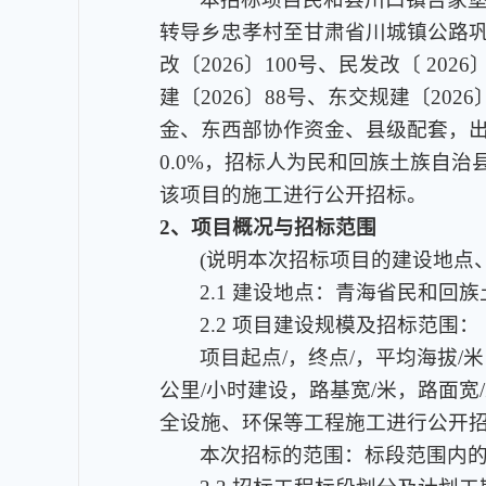
转导乡忠孝村至甘肃省川城镇公路巩
改〔2026〕100号、民发改〔 2
建〔2026〕88号、东交规建〔2
金、东西部协作资金、县级配套，出资
0.0%，招标人为民和回族土族自
该项目的施工进行公开招标。
2、项目概况与招标范围
(说明本次招标项目的建设地点
2.1 建设地点：青海省民和回
2.2 项目建设规模及招标范围：
项目起点/，终点/，平均海拔/
公里/小时建设，路基宽/米，路面
全设施、环保等工程施工进行公开招
本次招标的范围：标段范围内