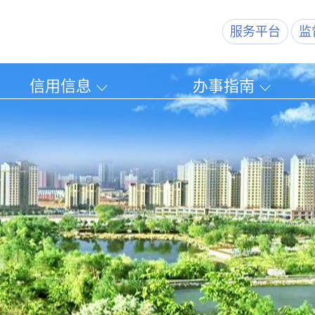
服务平台
监
信用信息
办事指南