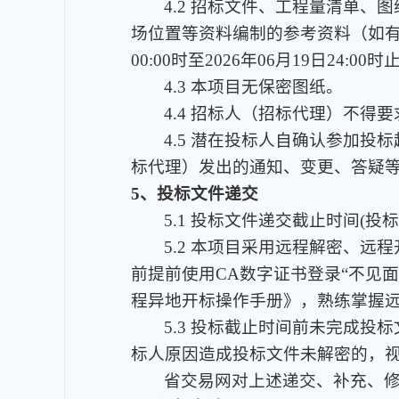
4.2 招标文件、工程量清单
场位置等资料编制的参考资料（如有
00:00时至2026年06月19日2
4.3 本项目无保密图纸。
4.4 招标人（招标代理）不
4.5 潜在投标人自确认参加
标代理）发出的通知、变更、答疑
5、投标文件递交
5.1 投标文件递交截止时间(投标
5.2 本项目采用远程解密、
前提前使用CA数字证书登录“不见
程异地开标操作手册》，熟练掌握
5.3 投标截止时间前未完成
标人原因造成投标文件未解密的，
省交易网对上述递交、补充、