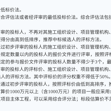
最低标价法。
综合评估法或者经评审的最低投标价法。综合评估法包
评审的投标人，不再对其施工组织设计、项目管理机构
照得分由高到低排序，推荐中标候选人的评标方法。
通过初步评审的投标人的施工组织设计、项目管理机构
件规定数量以内的投标人的报价文件进行评审，按照评
定的参与报价文件评审的投标人数量不得少于3个，最
评审的投标人的评标价、施工组织设计、项目管理机构
人的评标方法。其中评标价的评分权重不得低于50%
对通过初步评审的投标人，按照评标价由低到高排序，
算价1000万元以上（含1000万元）的项目一般应采
项目主体工程，可以采用综合评分法；标段估算价不足