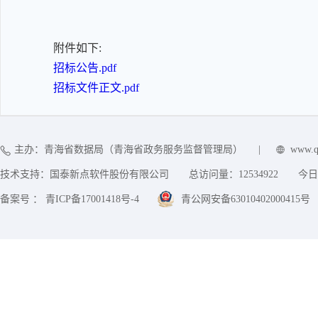
附件如下:
招标公告.pdf
招标文件正文.pdf
主办：青海省数据局（青海省政务服务监督管理局）
|
www.q
技术支持：国泰新点软件股份有限公司
总访问量：
12534922
今日
备案号 ： 青ICP备17001418号-4
青公网安备63010402000415号