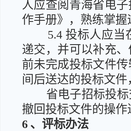
人应查阅青海省电子
作手册》，熟练掌握
5.4
投标人应当
递交，并可以补充、
前未完成投标文件传
间后送达的投标文件
省电子招标投标
撤回投标文件的操作
6
、评标办法