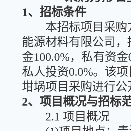
1
、招标条件
本招标项目采购
能源材料有限公司，
金100.0%，私有资
私人投资0.0%。该
坩埚项目采购进行公
2
、项目概况与招标
2.1
项目概况