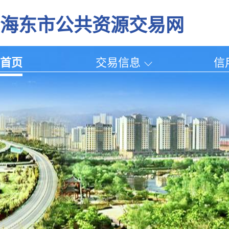
海东市公共资源交易网
首页
交易信息
信