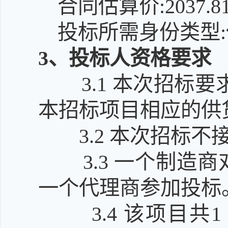
合同估算价:2037.
投标所需身份类型:
3
、投标人资格要求
3.1
本次招标要
本招标项目相应的供
3.2
本次招标不
3.3
一个制造商
一个代理商参加投标
3.4
该项目共