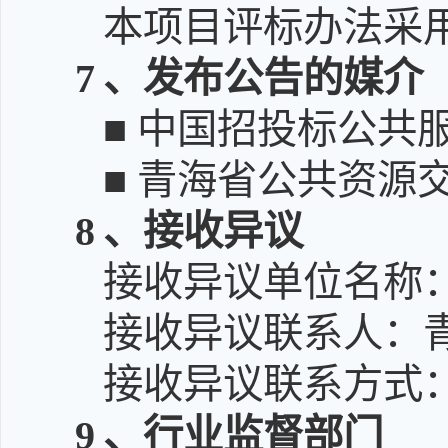
本项目评标办法采
7
、发布公告的媒介
■ 中国招投标公共
■ 青海省公共资源
8
、接收异议
接收异议单位名称
接收异议联系人：
接收异议联系方式：15
9
、行业监督部门