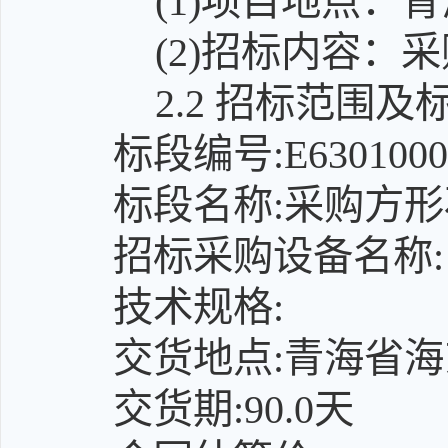
(1)
项目地点：青
(2)
招标内容：采
2.2 招标范围及
标段编号:E63010000
标段名称:采购方
招标采购设备名称:
技术规格:
交货地点:青海省
交货期:90.0天