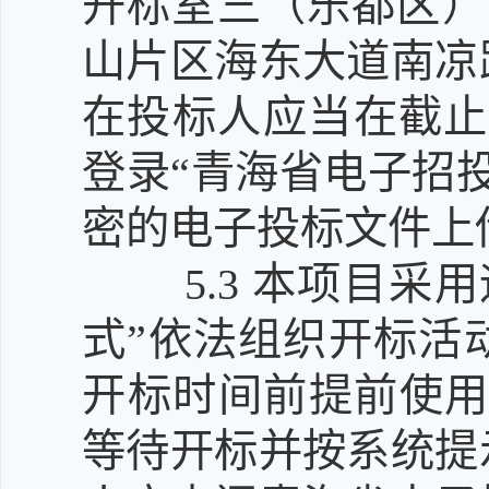
开标室三（乐都区）
山片区海东大道南凉
在投标人应当在截止
登录“青海省电子招
密的电子投标文件上
5.3
本项目采用
式”依法组织开标活
开标时间前提前使用
等待开标并按系统提