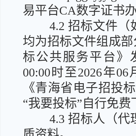
易平台CA数字证书
4.2
招标文件（
均为招标文件组成部
标公共服务平台》发
00:00时至2026年
《青海省电子招投标
“我要投标”自行免费
4.3
招标人（代
质资料。