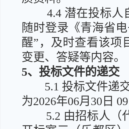
4.4
潜在投标人
随时登录《青海省电
醒”，及时查看该项
变更、答疑等内容。
5
、投标文件的递交
5.1
投标文件递
为2026年06月30日 0
5.2
由招标人（