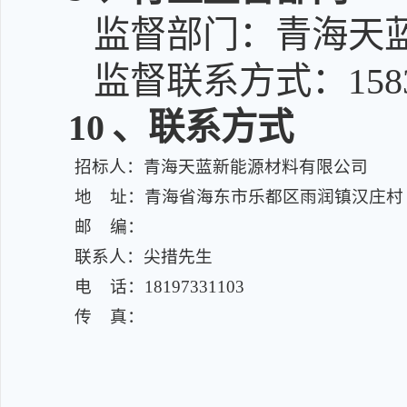
监督部门：青海天
监督联系方式：15836
10
、联系方式
招标人：青海天蓝新能源材料有限公司
地 址：青海省海东市乐都区雨润镇汉庄村
邮 编：
联系人：尖措先生
电 话：18197331103
传 真：