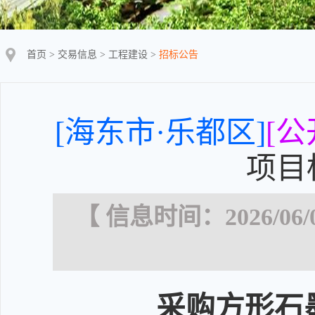
首页
>
交易信息
>
工程建设
>
招标公告
[海东市·乐都区]
[公
项目
【 信息时间：2026/06/
采购方形石