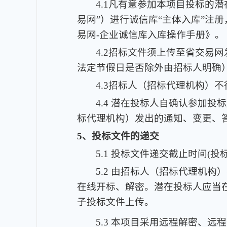
4.1凡有意参加本项目投标的潜在投
易网”）进行诚信库“主体入库”注
易网-企业诚信库入库操作手册》。
4.2招标文件须上传至省交易网发布
法定节假日是否除外由招标人明确）
4.3招标人（招标代理机构）
4.4 潜在投标人自确认参加
标代理机构）发出的通知、变更、
5、投标文件的递交
5.1 投标文件递交截止时间(投标
5.2 由招标人（招标代理机
在线开标、解密。潜在投标人应当
子投标文件上传。
5.3 本项目采用远程解密、