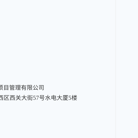
项目管理有限公司
区西关大街57号水电大厦5楼