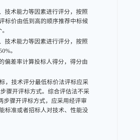
、技术能力等因素进行评分，按照
评标价由低到高的顺序推荐中标候
个。
、技术能力等因素进行评分，按照
0%。
的偏差率计算投标人得分，得分由
评标，技术评分最低标价法评标应采
两步骤开评标方式。综合评估法不采
”两步骤开评标方式，应采用经评审
能标准或者招标人对技术、性能没