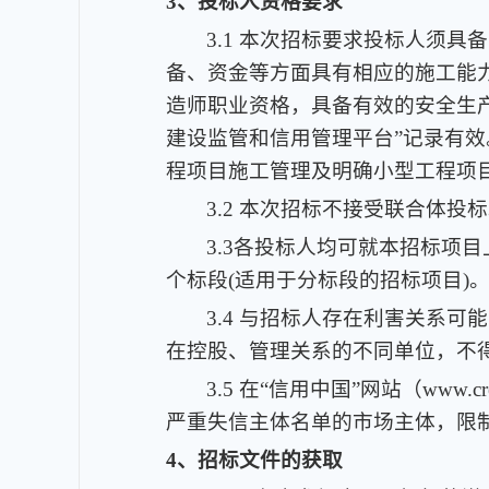
3、投标人资格要求
3.1 本次招标要求投标人须具
备、资金等方面具有相应的施工能力
造师职业资格，具备有效的安全生
建设监管和信用管理平台”记录有
程项目施工管理及明确小型工程项目
3.2 本次招标不接受联合体投
3.3各投标人均可就本招标项目上述
个标段(适用于分标段的招标项目)
3.4 与招标人存在利害关系
在控股、管理关系的不同单位，不
3.5 在“信用中国”网站（www.cr
严重失信主体名单的市场主体，限
4、招标文件的获取