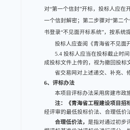
对“第一个信封”开标，投标人应在
一个信封解密；第二步骤对“第二个
书登录“不见面开标系统”，按系统
投标人应查阅《青海省不见面
5.4 投标人应当在投标截止
成投标文件上传的，视为撤回投标
省交易网对上述递交、补充、
6、评标办法
本项目评标办法采用房建市政
注：《青海省工程建设项目招标
经评审的最低投标价法、合理低价
合理低价法，
是指对通过初步