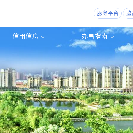
服务平台
监
信用信息
办事指南