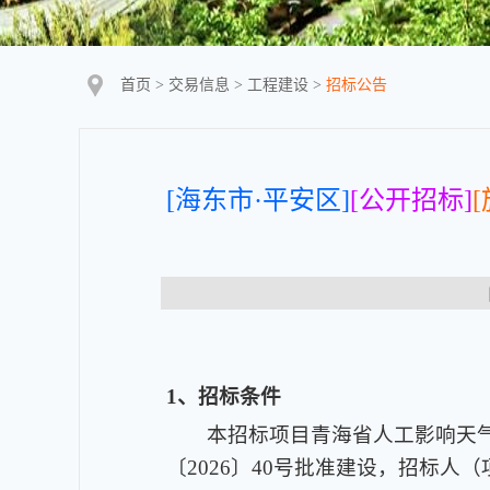
首页
>
交易信息
>
工程建设
>
招标公告
[海东市·平安区]
[公开招标]
[
【
1、招标条件
本招标项目青海省人工影响天
〔2026〕40号批准建设，招标人