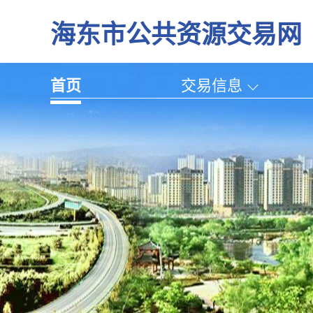
海东市公共资源交易网
首页
交易信息