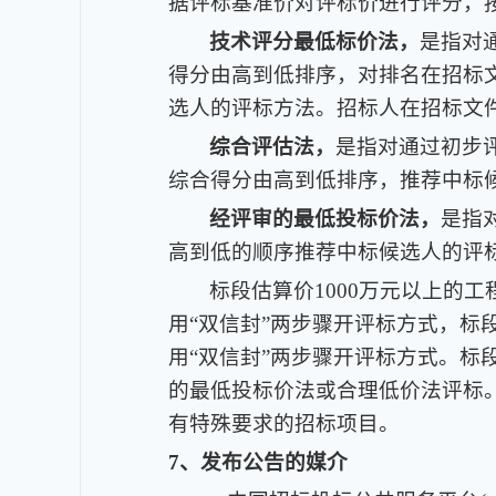
据评标基准价对评标价进行评分，
技术评分最低标价法，
是指对
得分由高到低排序，对排名在招标
选人的评标方法。招标人在招标文
综合评估法，
是指对通过初步
综合得分由高到低排序，推荐中标
经评审的最低投标价法，
是指
高到低的顺序推荐中标候选人的评
标段估算价1000万元以上的
用“双信封”两步骤开评标方式，标
用“双信封”两步骤开评标方式。标
的最低投标价法或合理低价法评标
有特殊要求的招标项目。
7、发布公告的媒介