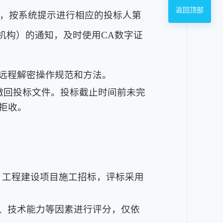
返回顶部
”，按系统提示进行相应的投标人第
机构）的通知，及时使用CA数字证
远程解密操作规范和方法。
者撤回投标文件。投标截止时间前未完
拒收。
工程建设项目施工招标，评标采用
、技术能力等因素进行评分，仅依