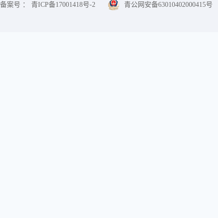
备案号 ： 青ICP备17001418号-2
青公网安备63010402000415号