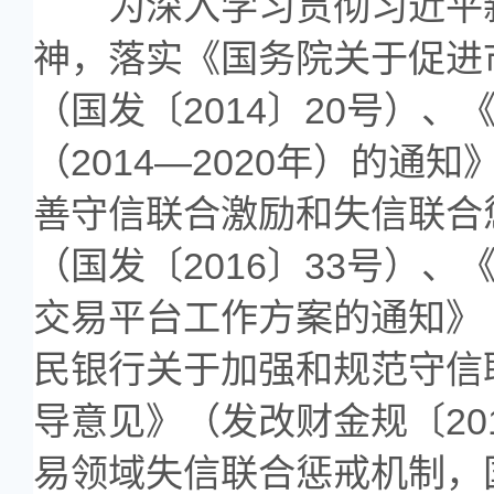
为深入学习贯彻习近平新
神，落实《国务院关于促进
（国发〔2014〕20号）
（2014—2020年）的通
善守信联合激励和失信联合
（国发〔2016〕33号）
交易平台工作方案的通知》（
民银行关于加强和规范守信
导意见》（发改财金规〔20
易领域失信联合惩戒机制，