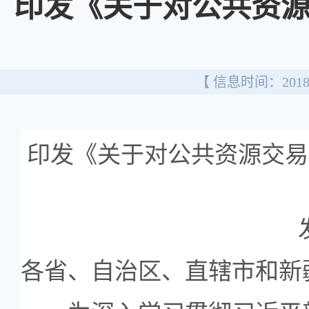
印发《关于对公共资
【 信息时间：2018/
印发《关于对公共资源交易
发
各省、自治区、直辖市和新