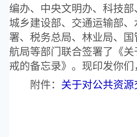
编办、中央文明办、科技部
城乡建设部、交通运输部、
署、税务总局、林业局、国
航局等部门联合签署了《关
戒的备忘录》。现印发你们
附件：
关于对公共资源