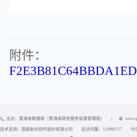
附件：
F2E3B81C64BBDA1ED6
主办：青海省数据局（青海省政务服务监督管理局）
|
www.q
技术支持：国泰新点软件股份有限公司
总访问量：
132086717
今