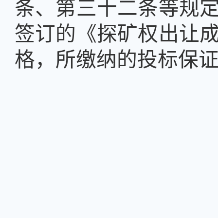
条、第三十二条等规
签订的《探矿权出让
格，所缴纳的投标保