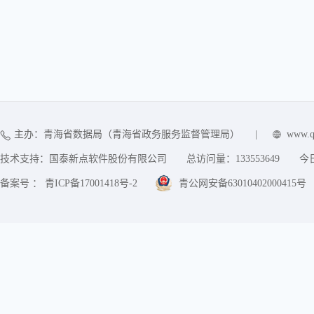
主办：青海省数据局（青海省政务服务监督管理局）
|
www.q
技术支持：国泰新点软件股份有限公司
总访问量：
133553649
今
备案号 ： 青ICP备17001418号-2
青公网安备63010402000415号