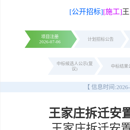
[公开招标]
[施工]
王
项目注册
计划招标公告
2026-07-06
中标候选人公示(复
中标结果
议)
【 信息时间:
2026-
王家庄拆迁安
王家庄拆迁安置