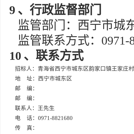
9
、行政监督部门
监管部门：西宁市城
监管联系方式：0971-81
10
、联系方式
招标人：青海省西宁市城东区韵家口镇王家庄
地 址：西宁市城东区
邮 编：
邮 编：
联系人：王先生
电 话：0971-8821680
传 真：