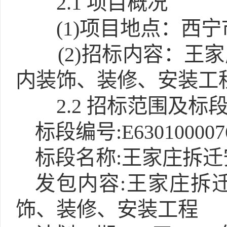
2.1
项目概况
(1)
项目地点：西宁
(2)
招标内容：王家
内装饰、装修、安装工
2.2 招标范围及标
标段编号:E6301000076
标段名称:王家庄拆
发包内容:王家庄拆
饰、装修、安装工程