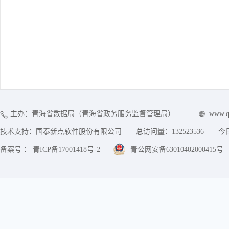
主办：青海省数据局（青海省政务服务监督管理局）
|
www.q
技术支持：国泰新点软件股份有限公司
总访问量：
132523536
今
备案号 ： 青ICP备17001418号-2
青公网安备63010402000415号