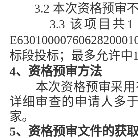
3.2
本次资格预审不
3.3
该项目共
E6301000076062
标段投标；最多允许中1
4
、资格预审方法
本次资格预审采用
详细审查的申请人多于
家。
5
、资格预审文件的获