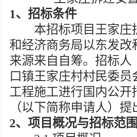
1
、招标条件
本招标项目王家庄拆
和经济商务局以东发改和
来源来自自筹。招标人
口镇王家庄村村民委员
工程施工进行国内公开
（以下简称申请人）提
2
、项目概况与招标范