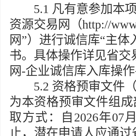
5.1
凡有意参加本
资源交易网（http://www
网”）进行诚信库“主体
书。具体操作详见省交
网-企业诚信库入库操
5.2
资格预审文件（
为本资格预审文件组成
取方式：自2026年07月07
止，潜在申请人应通过