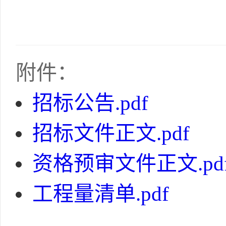
附件：
招标公告.pdf
招标文件正文.pdf
资格预审文件正文.pd
工程量清单.pdf