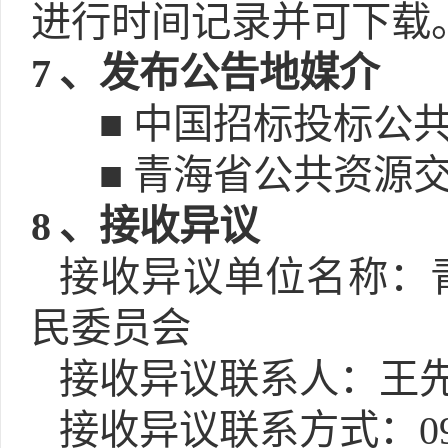
进行时间记录并可下载
7
、发布公告地媒介
■ 中国招标投标公共服务平
■ 青海省公共资源交易网(h
8
、接收异议
接收异议单位名称：
民委员会
接收异议联系人：王
接收异议联系方式：0971