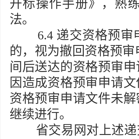
开标操作手册》，熟
法。
6.4
递交资格预审
的，视为撤回资格预审
间后送达的资格预审申
因造成资格预审申请文
资格预审申请文件未解
继续进行。
省交易网对上述递