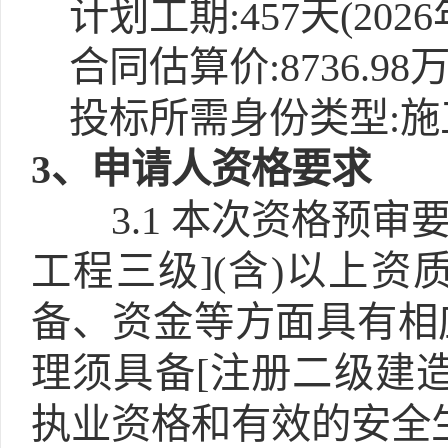
计划工期:457天(2026
合同估算价:8736.98
投标所需身份类型:施
3
、申请人资格要求
3.1
本次资格预审要
工程三级](含)以上资
备、资金等方面具有相
理须具备[注册二级建造
执业资格和有效的安全