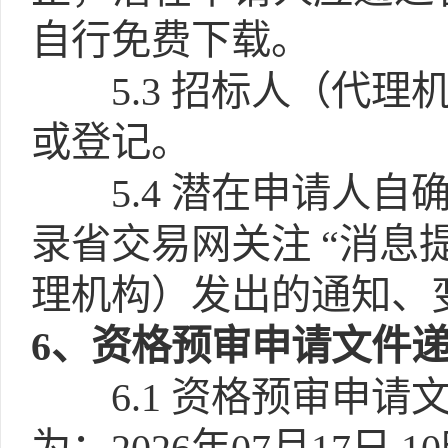
自行免费下载。
5.3
招标人（代理
或登记。
5.4
潜在申请人自
录省交易网关注 “消息
理机构）发出的通知、
6
、资格预审申请文件
6.1
资格预审申请