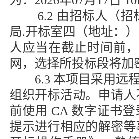
为：2026年07月17日 1
6.2
由招标人（招
局.开标室四（地址：
人应当在截止时间前，
网，选择所投标段将加
6.3
本项目采用远程
组织开标活动。申请人
前使用 CA 数字证书
提示进行相应的解密等