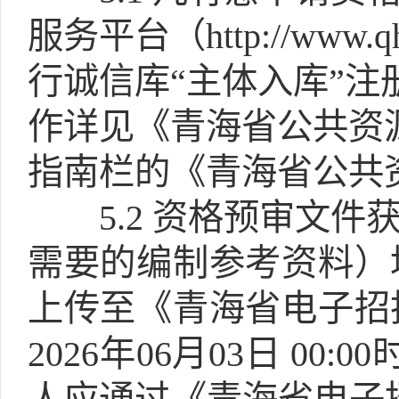
服务平台（http://www.
行诚信库“主体入库”注
作详见《青海省公共资源交易网
指南栏的《青海省公共
5.2
资格预审文件获
需要的编制参考资料）
上传至《青海省电子招
2026年06月03日 00: