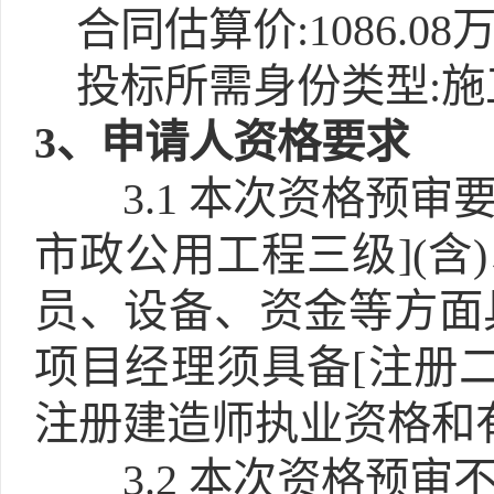
合同估算价:1086.08
投标所需身份类型:施
3
、申请人资格要求
3.1
本次资格预审要
市政公用工程三级](含
员、设备、资金等方面
项目经理须具备[注册二
注册建造师执业资格和
3.2
本次资格预审不