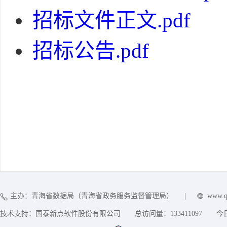
招标文件正文.pdf
招标公告.pdf
主办：青海省数据局（青海省政务服务监督管理局）
|
www.q
技术支持：国泰新点软件股份有限公司
总访问量：
133411097
今