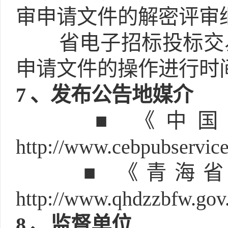
审申请文件的解密评审
省电子招标投标交
申请文件的操作进行时
7
、发布公告地媒介
■ 《中
http://www.cebpubservic
■ 《青海
http://www.qhdzzbfw.gov
8
、监督单位