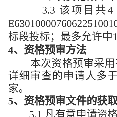
3.3
该项目共
E6301000076062
标段投标；最多允许中1
4
、资格预审方法
本次资格预审采用
详细审查的申请人多于
家。
5
、资格预审文件的获
5.1
凡有意申请资