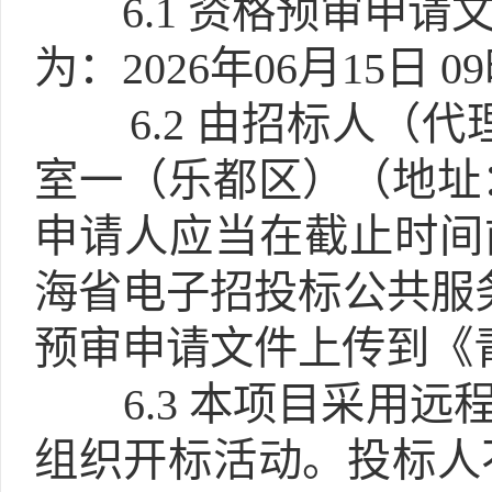
6.1
资格预审申请
为：2026年06月15日 0
6.2
由招标人（代
室一（乐都区）（地址
申请人应当在截止时间
海省电子招投标公共服
预审申请文件上传到《
6.3
本项目采用远程
组织开标活动。投标人