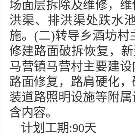
场面层拆除及维修，维
洪渠、排洪渠处跌水
施。(二)转导乡酒坊
修建路面破拆恢复，新
马营镇马营村主要建设
路面修复，路肩硬化，
装道路照明设施等附属
含内容。
计划工期:90天