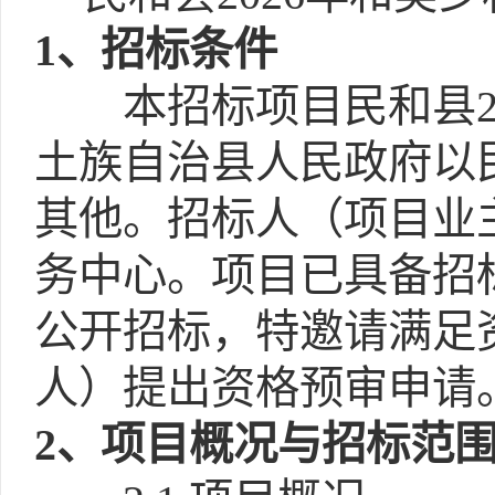
1
、招标条件
本招标项目民和县2
土族自治县人民政府以民政
其他。招标人（项目业
务中心。项目已具备招
公开招标，特邀请满足
人）提出资格预审申请
2
、项目概况与招标范