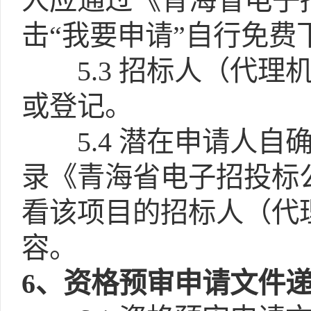
人应通过《青海省电子
击“我要申请”自行免费
5.3
招标人（代理
或登记。
5.4
潜在申请人自
录《青海省电子招投标公
看该项目的招标人（代
容。
6
、资格预审申请文件