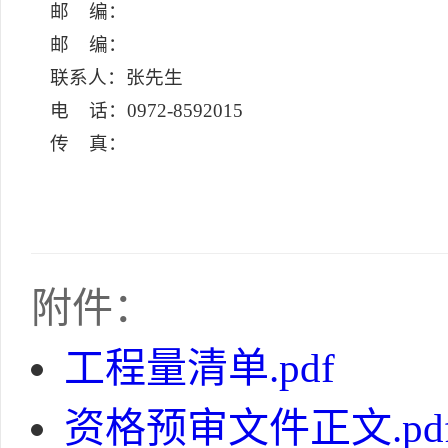
邮 编：
邮 编：
联系人：张先生
电 话：0972-8592015
传 真：
附件：
工程量清单.pdf
资格预审文件正文.pd