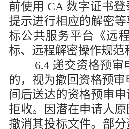
前使用 CA 数字证书
提示进行相应的解密等
标公共服务平台《远
标、远程解密操作规范
6.4
递交资格预审
的，视为撤回资格预审
间后送达的资格预审申
拒收。因潜在申请人原
撤消其投标文件。部分