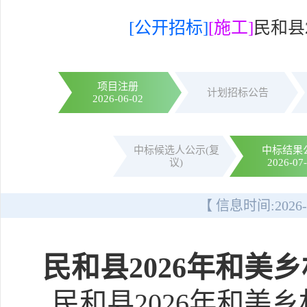
[公开招标]
[施工]
民和县
项目注册
计划招标公告
2026-06-02
中标候选人公示(复
中标结果
议)
2026-07
【 信息时间:
2026-
民和县2026年和美
民和县2026年和美