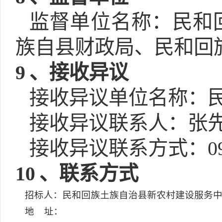
监督单位名称：民和
族自县财政局、民和回
9
、接收异议
接收异议单位名称：
接收异议联系人：张
接收异议联系方式：0972
10
、联系方式
招标人：民和回族土族自治县新农村建设服务
地 址：