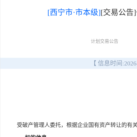
[西宁市·市本级]
[交易公
计划交易公告
【 信息时间:
2026
受破产管理人委托，根据企业国有资产转让的有关