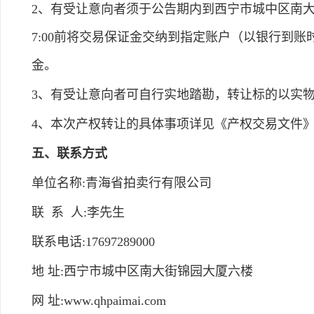
2、有受让意向者须于公告期内到西宁市城中区南大街
7:00前将交易保证金交纳到指定账户（以银行到
金。
3、有受让意向者可自行实地踏勘，转让标的以实
4、本次产权转让的具体事项详见《产权交易文件
五、联系方式
单位名称:青海省拍卖行有限公司
联 系 人:李先生
联系电话:17697289000
地 址:西宁市城中区南大街锦园大厦六楼
网 址:www.qhpaimai.com