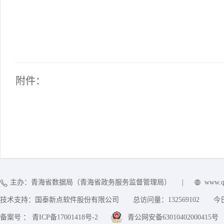
附件：
主办：青海省数据局（青海省政务服务监督管理局）
|
www.q
技术支持：国泰新点软件股份有限公司
总访问量：
132569102
今
备案号 ： 青ICP备17001418号-2
青公网安备63010402000415号