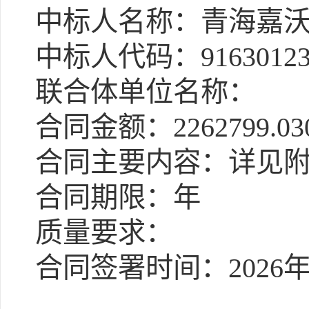
中标人名称：青海嘉沃
中标人代码：91630123M
联合体单位名称：
合同金额：2262799.03
合同主要内容：详见
合同期限：年
质量要求：
合同签署时间：2026年