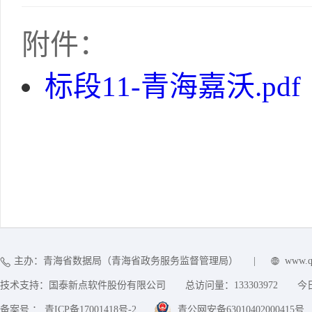
附件：
标段11-青海嘉沃.pdf
主办：青海省数据局（青海省政务服务监督管理局）
|
www.q
技术支持：国泰新点软件股份有限公司
总访问量：
133303972
今
备案号 ： 青ICP备17001418号-2
青公网安备63010402000415号