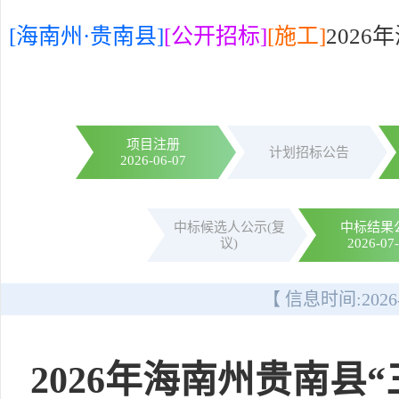
[海南州·贵南县]
[公开招标]
[施工]
202
项目注册
计划招标公告
2026-06-07
中标候选人公示(复
中标结果
议)
2026-07
【 信息时间:
2026
2026年海南州贵南