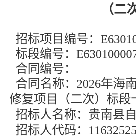
（二
招标项目编号：E6301000
标段编号：E63010000760
合同编号：
合同名称：2026年海
修复项目（二次）标段
招标人名称：贵南县自
招标人代码：11632525M