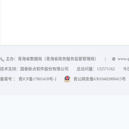
主办：青海省数据局（青海省政务服务监督管理局）
|
www.q
技术支持：国泰新点软件股份有限公司
总访问量：
132571162
今
备案号 ： 青ICP备17001418号-2
青公网安备63010402000415号