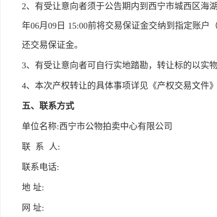
2、有受让意向者须于公告期内到西宁市城西区海湖
年06月09日 15:00前将交易保证金交纳到指
还交易保证金。
3、有受让意向者可自行实地踏勘，转让标的以实
4、本次产权转让的具体事项详见《产权交易文件
五、联系方式
单位名称:西宁市公物拍卖中心有限公司
联 系 人:
联系电话:
地 址:
网 址: