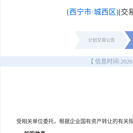
[西宁市·城西区]
[交
计划交易公告
【 信息时间:
2026
受相关单位委托，根据企业国有资产转让的有关规定