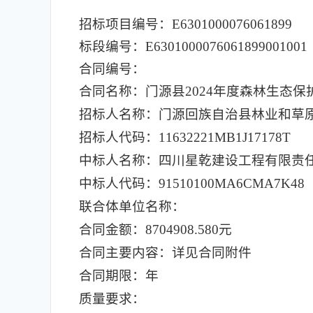
招标项目编号：E6301000076061899
标段编号：E6301000076061899001001
合同编号：
合同名称：门源县2024年度森林生态
招标人名称：门源回族自治县林业和草
招标人代码：11632221MB1J17178T
中标人名称：四川星乾建设工程有限责
中标人代码：91510100MA6CMA7K48
联合体单位名称：
合同金额：8704908.580元
合同主要内容：详见合同附件
合同期限：年
质量要求：