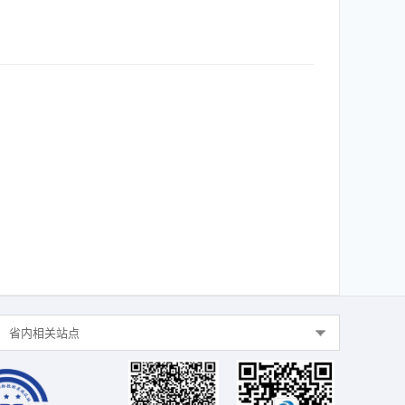
省内相关站点