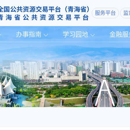
服务平台
监
办事指南
学习园地
金融服