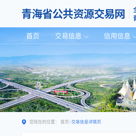
首页
交易信息
信用信息
您现在的位置：
首页
>
交易信息详情页