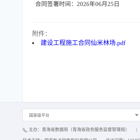
合同签署时间：2026年06月25日
附件：
建设工程施工合同仙米林场.pdf
国家级平台
主办：青海省数据局（青海省政务服务监督管理局）
|