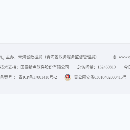
主办：青海省数据局（青海省政务服务监督管理局）
|
www.q
技术支持：国泰新点软件股份有限公司
总访问量：
132430819
今
备案号 ： 青ICP备17001418号-2
青公网安备63010402000415号