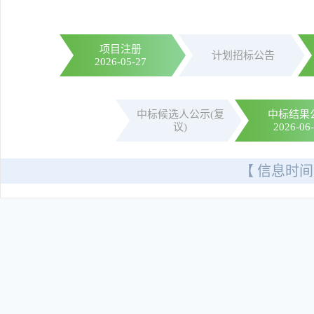
项目注册
计划招标公告
2026-05-27
中标候选人公示(复
中标结果
议)
2026-06
【 信息时间