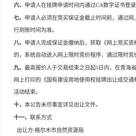
六、
申请人在挂牌申请时间内通过CA数字证书登
七、
申请人必须在竞买保证金截止时间前，通过网
行到账时间为准。
八、
申请人完成保证金缴纳后，获取《网上竞买资
的，系统自动进入网上限时竞价程序，通过限时竞
九、
最高报价人于交易结束之日起5日内，在青海
网上打印的《国有建设用地使用权挂牌出让成交通
活动结束。
十、
本公告未尽事宜详见出让文件。
十一、
联系方式
出让方:格尔木市自然资源局