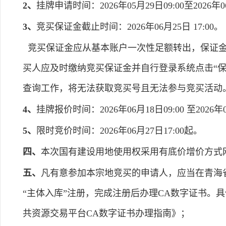
2、
挂牌申请时间：2026年05月29日09:00至2026年06
3、
竞买保证金截止时间：2026年06月25日 17:00。
竞买保证金应从基本账户一次性足额转出，保证金
买人应及时缴纳竞买保证金并自行登录系统点击“
查询工作，将无法获取竞买号且无法参与竞买活动
4、
挂牌报价时间：2026年06月18日09:00 至2026年0
5、
限时竞价时间：2026年06月27日17:00起。
四、
本次国有建设用地使用权采用有底价增价方式
五、
凡有意参加本宗地竞买的申请人，应当在青海省电子招标投
“主体入库”注册，完成注册后办理CA数字证书。具体操
共资源交易平台CA数字证书办理指南》；