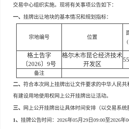
交易中心组织实施。现将有关事项公告如下：
一、
挂牌出让地块的基本情况和规划指标：
宗地编号
位置
格土告字
格尔木市昆仑经济技术
5
〔2026〕9号
开发区
备注
二、
符合本次网上挂牌出让文件要求的中华人民共
有建设用地使用权网上公开挂牌出让活动。
三、
网上公开挂牌出让具体时间安排（以交易系统
1、
挂牌公告时间：2026年05月29日09:00至2026年06