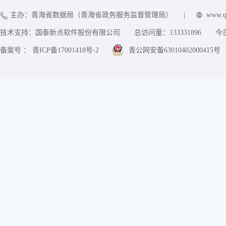
主办：青海省数据局（青海省政务服务监督管理局）
|
www.q
技术支持：国泰新点软件股份有限公司
总访问量：
133331896
今
备案号 ： 青ICP备17001418号-2
青公网安备63010402000415号