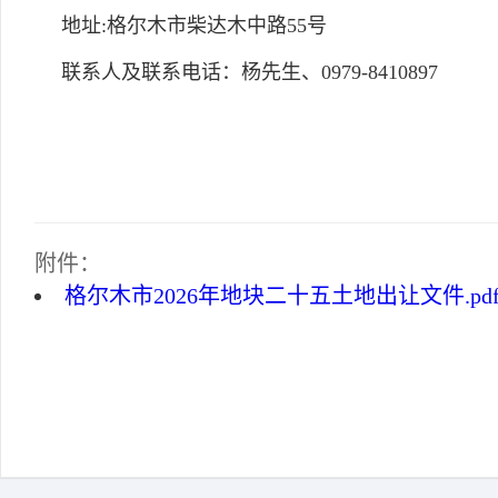
地址:格尔木市柴达木中路55号
联系人及联系电话：杨先生、0979-8410897
附件：
格尔木市2026年地块二十五土地出让文件.pd