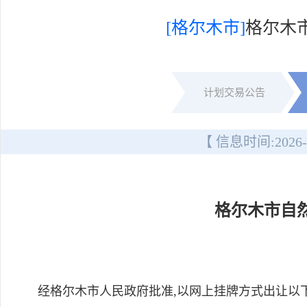
[格尔木市]
格尔木
计划交易公告
【 信息时间:
2026-
格尔木市自
经格尔木市人民政府批准,以网上挂牌方式出让以