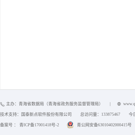
主办：青海省数据局（青海省政务服务监督管理局）
|
www.q
技术支持：国泰新点软件股份有限公司
总访问量：
133875467
今
备案号 ： 青ICP备17001418号-2
青公网安备63010402000415号