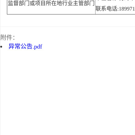
监督部门或项目所在地行业主管部门
联系电话:189971
附件：
异常公告.pdf