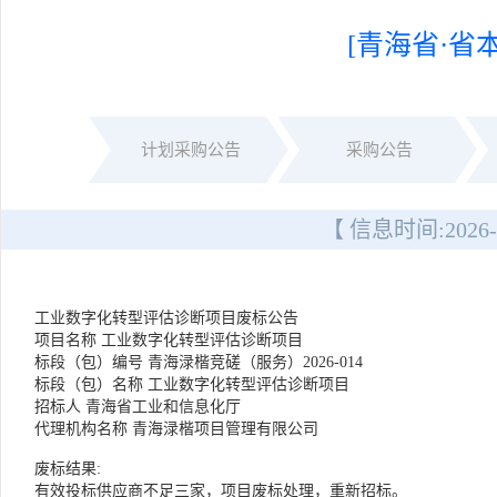
[青海省·省
计划采购公告
采购公告
【 信息时间:
2026-
工业数字化转型评估诊断项目
废标公告
项目名称
工业数字化转型评估诊断项目
标段（包）编号
青海渌楷竞磋（服务）2026-014
标段（包）名称
工业数字化转型评估诊断项目
招标人
青海省工业和信息化厅
代理机构名称
青海渌楷项目管理有限公司
废标结果:
有效投标供应商不足三家，项目废标处理，重新招标
。