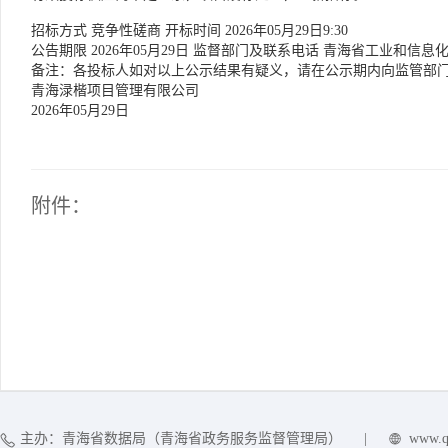
招标方式 竞争性磋商 开标时间
2026年05月29日9:30
公告期限 2026年05月29日 监督部门及联系电话
青海省工业和信息
备注：各投标人如对以上公示结果有疑义，请在公示期内向监管部
青海渌楷项目管理有限公司
2026年05月29日
附件：
主办：青海省数据局（青海省政务服务监督管理局）
|
www.q