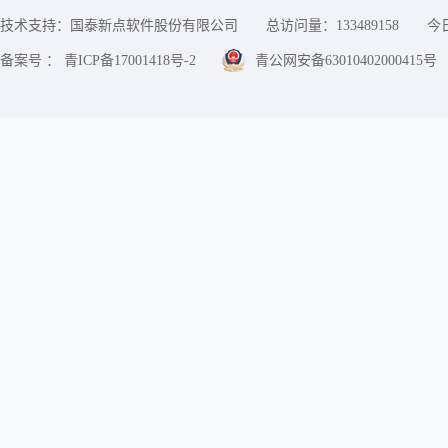
技术支持：国泰新点软件股份有限公司
总访问量：
133489158
今
备案号 ： 青ICP备17001418号-2
青公网安备63010402000415号