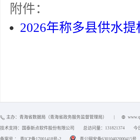
附件：
2026年称多县供水
主办：青海省数据局（青海省政务服务监督管理局）
|
www.q
技术支持：国泰新点软件股份有限公司
总访问量：
131821374
今
备案号 ： 青ICP备17001418号-2
青公网安备63010402000415号