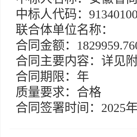
中标人代码：91340100
联合体单位名称：
合同金额：1829959.76
合同主要内容：详见
合同期限：年
质量要求：合格
合同签署时间：2025年