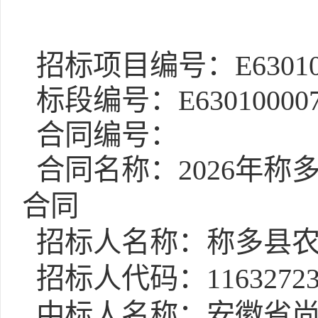
招标项目编号：E6301000
标段编号：E63010000760
合同编号：
合同名称：2026年
合同
招标人名称：称多县农
招标人代码：1163272301
中标人名称：安徽省尚