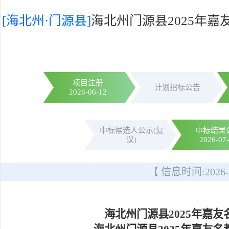
[海北州·门源县]
海北州门源县2025年
项目注册
计划招标公告
2026-06-12
中标候选人公示(复
中标结果
议)
2026-07
【 信息时间:
2026-
海北州门源县2025年嘉