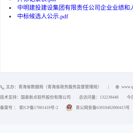
中明建投建设集团有限责任公司企业业绩和人员
中标候选人公示.pdf
主办：青海省数据局（青海省政务服务监督管理局）
|
www.q
技术支持：国泰新点软件股份有限公司
总访问量：
132238448
今
备案号 ： 青ICP备17001418号-2
青公网安备63010402000415号