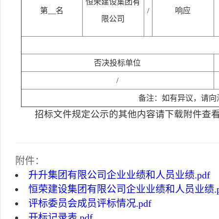
恒荣建设集团有
第__名
/
响应
限公司
否决投标单位
/
备注：如有异议，请向海
招标文件规定公示的其他内容请下载附件查
附件：
升升集团有限公司企业业绩和人员业绩.pdf
恒荣建设集团有限公司企业业绩和人员业绩.p
评标委员会成员评标情况.pdf
开标记录表.pdf