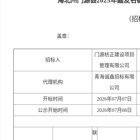
海北州门源县2025年嘉友
（招标
盖章：
门源枋正建设项目
招标人
管理有限公司
青海诚鑫招标有限
代理机构
公司
开标时间
2026年07月07日
公示开始时间
2026年07月08日
联