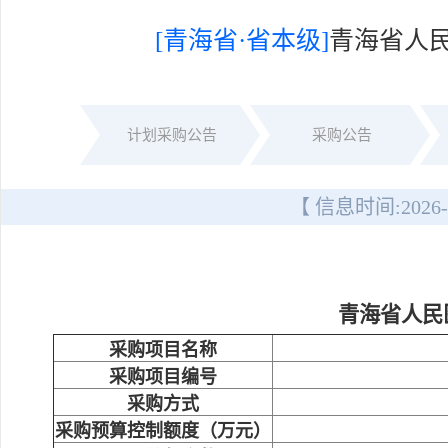
[青海省·省本级]
青海省人
计划采购公告
采购公告
【 信息时间:
2026-
青海省人民
采购项目名称
采购项目编号
采购方式
采购预算控制额度（万元）