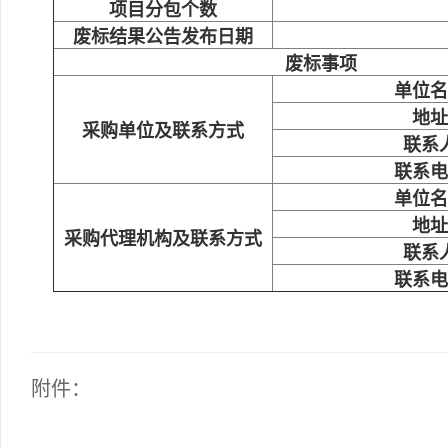
项目分包个数
废标结果公告发布日期
废标事项
单位名
地址
采购单位及联系方式
联系
联系电
单位名
地址
采购代理机构及联系方式
联系
联系电
附件：