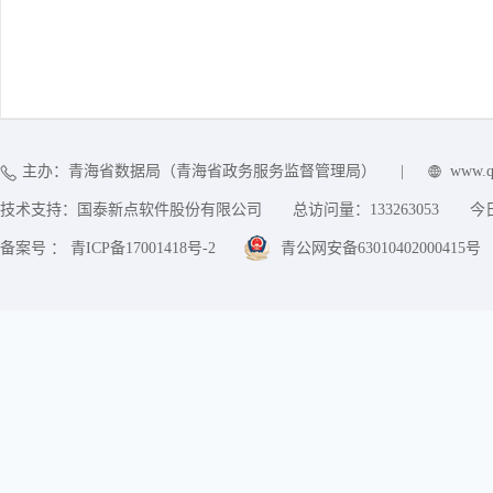
主办：青海省数据局（青海省政务服务监督管理局）
|
www.q
技术支持：国泰新点软件股份有限公司
总访问量：
133263053
今
备案号 ： 青ICP备17001418号-2
青公网安备63010402000415号