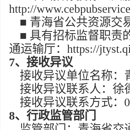
http://www.cebpubservi
■ 青海省公共资源交易网：ht
■ 具有招标监督职
通运输厅：https://jtyst.qi
7、接收异议
接收异议单位名称：
接收异议联系人：徐
接收异议联系方式：0971
8、行政监管部门
监管部门：青海省交