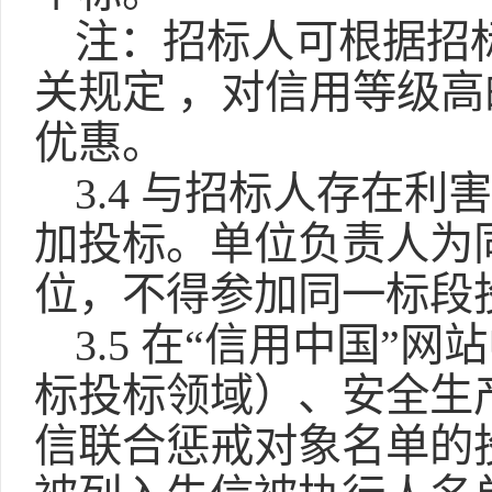
注：招标人可根据招
关规定 ，对信用等级
优惠。
3.4 与招标人存在
加投标。单位负责人为
位，不得参加同一标段
3.5 在“信用中国
标投标领域）、安全生
信联合惩戒对象名单的