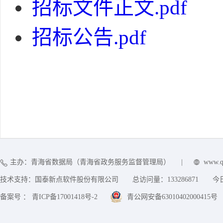
招标文件正文.pdf
招标公告.pdf
主办：青海省数据局（青海省政务服务监督管理局）
|
www.q
技术支持：国泰新点软件股份有限公司
总访问量：
133286871
今
备案号 ： 青ICP备17001418号-2
青公网安备63010402000415号