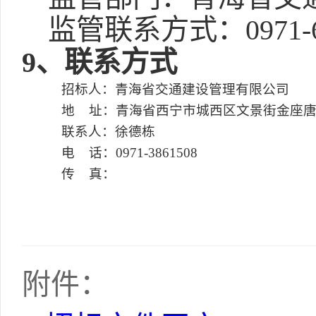
监管联系方式：0971-61
9、联系方式
招标人：青海省交通建设管理有限公司
地 址：青海省西宁市城西区文景街金座唐道
联系人：徐德栋
电 话：0971-3861508
传 真：
附件：