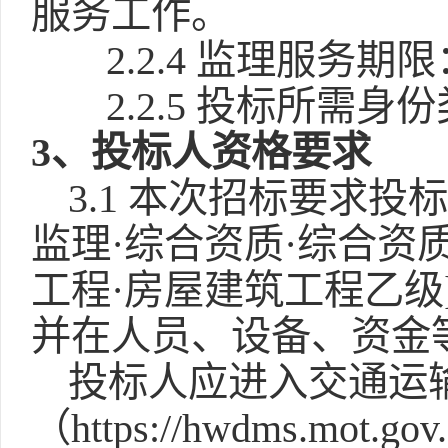
服务工作。
2.2.4 监理服务期限
2.2.5 投标所需身
3、投标人资格要求
3.1 本次招标要求
监理·综合资质·综合资
工程·房屋建筑工程乙级]
并在人员、设备、资金
投标人应进入交通运
（https://hwdms.mo