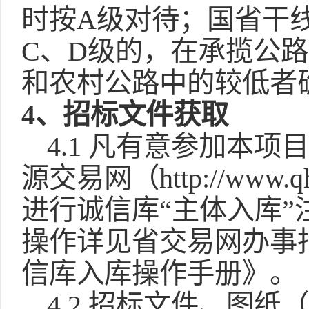
时按A级对待；国省干
C、D级的，在承揽公
和农村公路中的较低者
4、招标文件获取
4.1 凡有意参加本
源交易网（http://www.
进行诚信库“主体入库”
操作详见省交易网办事
信库入库操作手册》。
4.2 招标文件、图