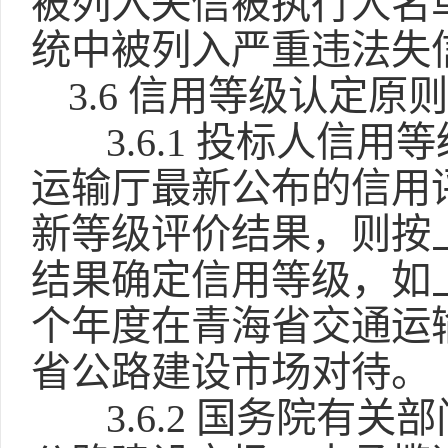
被列入失信被执行人名
统中被列入严重违法失
3.6 信用等级认定原
3.6.1 投标人
运输厅最新公布的信用
新等级评价结果，则按
结果确定信用等级，如
个年度在青海省交通运
省公路建设市场对待。
3.6.2 国务院