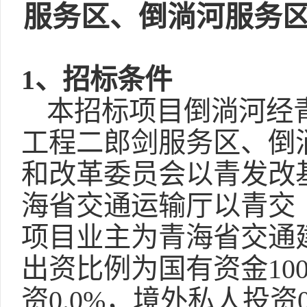
服务区、倒淌河服务
1、招标条件
本招标项目倒淌河经
工程二郎剑服务区、倒
和改革委员会以青发改基
海省交通运输厅以青交〔2
项目业主为青海省交通
出资比例为国有资金100
资0.0%，境外私人投