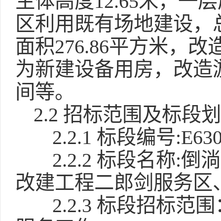
主体高度12.65米，一
区利用既有场地建设，总
面积276.86平方米，改
为新建设备用房，改造
间等。
2.2 招标范围及标段
2.2.1 标段编号:E6301
2.2.2 标段名称
改建工程二郎剑服务区、
2.2.3 标段招