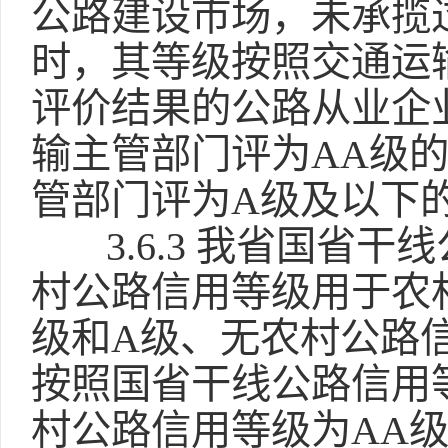
公路建设市场，未承揽
时，其等级按照交通运
评价结果的公路从业企
输主管部门评为AA级
管部门评为A级及以下
3.6.3 我省国
村公路信用等级用于农
级和A级、无农村公路
按照国省干线公路信用
村公路信用等级为AA