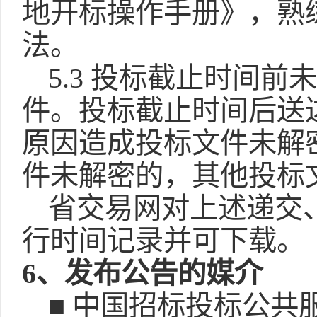
地开标操作手册》，熟
法。
5.3 投标截止时间
件。投标截止时间后送
原因造成投标文件未解
件未解密的，其他投标
省交易网对上述递交
行时间记录并可下载。
6、发布公告的媒介
■ 中国招标投标公共