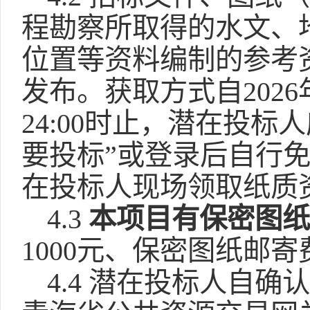
程勘察所取得的水文、
位置等资料编制的参考
发布。获取方式自2026年0
24:00时止，潜在投
要投标”或登录后自行
在投标人现场领取纸质
4.3
本项目有保密图
1000元、保密图纸邮寄
4.4 潜在投标人自