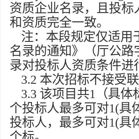
资质企业名录，且投标
和资质完全一致。
注：本段规定仅适用
名录的通知》（厅公路字
录对投标人资质条件进
3.2 本次招标不接受
3.3 该项目共1（具
个投标人最多可对1(具
投标人，最多可对1(具
个标。