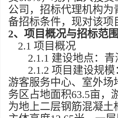
公司，招标代理机构为
备招标条件，现对该项
2、项目概况与招标范
2.1 项目概况
2.1.1 建设地点：
2.1.2 项目建
游客服务中心、室外场
务区占地面积63.5亩，
为地上二层钢筋混凝土