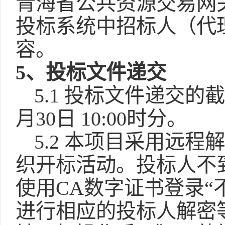
青海省公共资源交易网关
投标系统中招标人（代
容。
5、投标文件递交
5.1 投标文件递交的
月30日 10:00时分。
5.2 本项目采用远
织开标活动。投标人不
使用CA数字证书登录“
进行相应的投标人解密