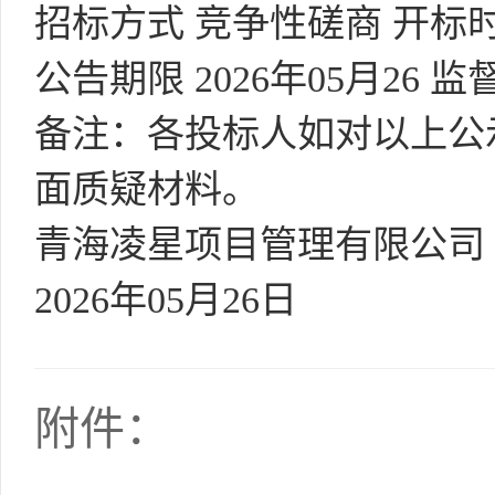
招标方式 竞争性磋商 开标时间 
公告期限 2026年05月26 监
备注：各投标人如对以上公
面质疑材料。
青海凌星项目管理有限公司
2026年05月26日
附件：