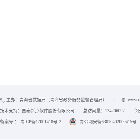
主办：青海省数据局（青海省政务服务监督管理局）
|
www.q
技术支持：国泰新点软件股份有限公司
总访问量：
134206097
今
备案号 ： 青ICP备17001418号-2
青公网安备63010402000415号