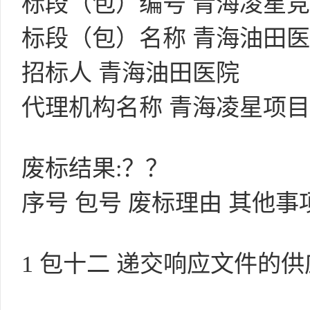
标段（包）编号 青海凌星竞磋（
标段（包）名称 青海油田
招标人 青海油田医院
代理机构名称 青海凌星项
废标结果:？？
序号 包号 废标理由 其他事
1 包十二 递交响应文件的