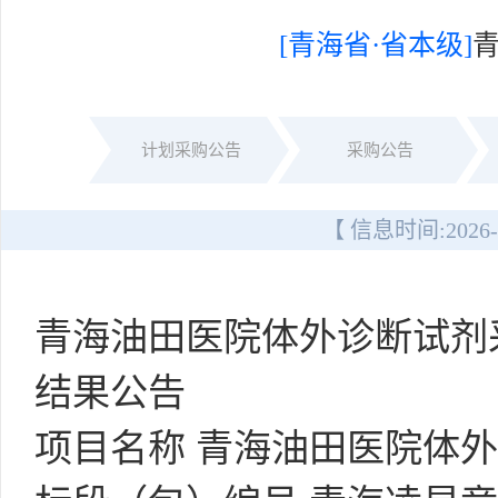
[青海省·省本级]
计划采购公告
采购公告
【 信息时间:
2026-
青海油田医院体外诊断试剂
结果公告
项目名称 青海油田医院体