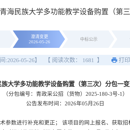
告]青海民族大学多功能教学设备购置（第
澄清变更
中标公示
2026-05-26
间:
2026-05-26
】
【 阅读次数：
1681
】
打
民族大学多功能教学设备购置（第三次）分包一变
（分包编号：青政采公招（货物）2025-180-3号-1）
公告发布时间：2026年05月26日
参数进行补充和更正； 该项目的网上报名、获取招标文件