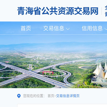
首页
交易信息
信用信息
您现在的位置：
首页
>
交易信息详情页