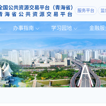
服务平台
监
办事指南
学习园地
金融服