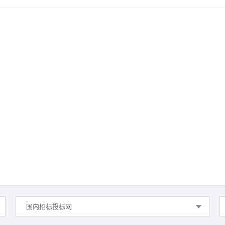
国内招标投标网