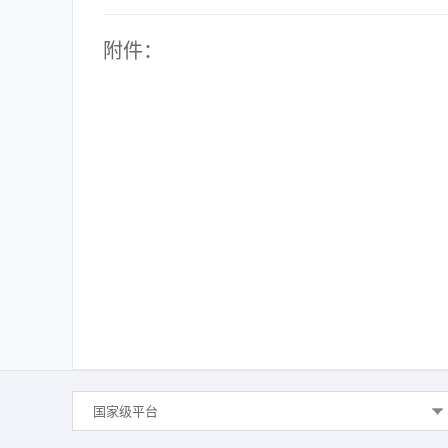
附件：
国家级平台