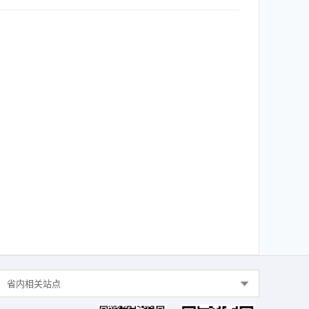
省内相关站点