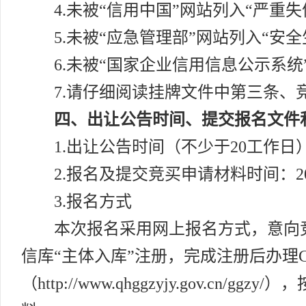
4.未被“信用中国”网站列入“严重
5.未被“应急管理部”网站列入“安
6.未被“国家企业信用信息公示系统
7.请仔细阅读挂牌文件中第三条、
四、出让公告时间、提交报名文件
1.出让公告时间（不少于20工作日）：20
2.报名及提交竞买申请材料时间：2026
3.报名方式
本次报名采用网上报名方式，意向竞买人应当
信库“主体入库”注册，完成注册后办理
（http://www.qhggzyjy.gov