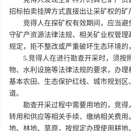
招标拍卖挂牌方式直接出让采矿权的矿
竞得人在探矿权有效期间，应当避
守矿产资源法律法规、相关矿业权管理
规定，拒不整改或严重破坏生态环境的
5.竞得人在进行勘查开采时，须
物、水利设施等法律法规的要求，办理
基本农田、生态保护红线、城市规划区
道。
勘查开采过程中需要用地的，竞得
转用和供应等相关手续、缴纳相关费用
地、林地、草原，按规定办理使用耕地