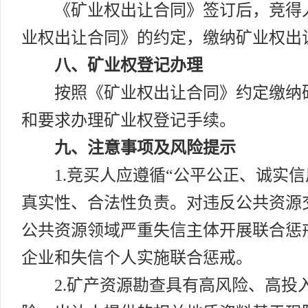
《矿业权出让合同》签订后，竞得人
业权出让合同》的约定，缴纳矿业权出
八、矿业权登记办理
按照《矿业权出让合同》约定缴纳
和要求办理矿业权登记手续。
九、注意事项及风险提示
1.竞买人应遵循“公平公正、诚实
真实性、合法性负责。对违反公共资源
公共资源领域严重失信主体开展联合惩戒
企业和失信个人实施联合惩戒。
2.矿产资源勘查具有高风险、高