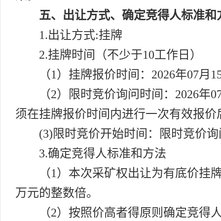
五、出让方式、确定竞得人标准和
1.出让方式:挂牌
2.挂牌时间（不少于10工作日）
（1）挂牌报价时间：2026年07月15
（2）限时竞价询问时间：2026年07
须在挂牌报价时间内进行一次有效报价
(3)限时竞价开始时间：限时竞价
3.确定竞得人标准和方法
（1）本次采矿权出让为有底价挂牌，
万元的整数倍。
（2）按照价高者得原则确定竞得