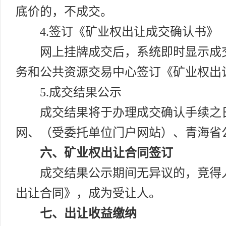
底价的，不成交。
4.签订《矿业权出让成交确认书》
网上挂牌成交后，系统即时显示成交
务和公共资源交易中心签订《矿业权出
5.成交结果公示
成交结果将于办理成交确认手续之日
网、（受委托单位门户网站）、青海省公
六、矿业权出让合同签订
成交结果公示期间无异议的，竞得人
出让合同》，成为受让人。
七、出让收益缴纳