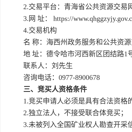
2.交易平台：青海省公共资源交易
3.网 址： https://www.qhggzyjy.gov.c
4.交易机构
名 称：海西州政务服务和公共资
地 址：德令哈市河西新区团结路1
联系人：刘先生
咨询电话：0977-8900678
三、竞买人资格条件
1.竞买申请人必须是具有合法资
2.独立法人，不接受联合体竞买；
3.未被列入全国矿业权人勘查开采