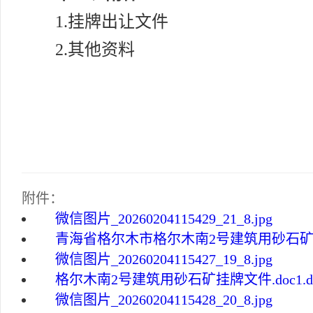
1.挂牌出让文件
2.其他资料
附件：
微信图片_20260204115429_21_8.jpg
青海省格尔木市格尔木南2号建筑用砂石矿地
微信图片_20260204115427_19_8.jpg
格尔木南2号建筑用砂石矿挂牌文件.doc1.d
微信图片_20260204115428_20_8.jpg