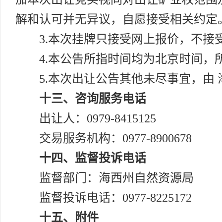
解和认可并无异议，自愿接受相关约定
3.本次挂牌只接受网上报价，不
4.本公告所指时间均为北京时间，
5.本次出让公告其他未尽事宜，由
十三、咨询服务电话
出让人：0979-8415125
交易服务机构：0977-8900678
十四、监督投诉电话
监督部门：海西州自然资源局
监督投诉电话：0977-8225172
十五、附件