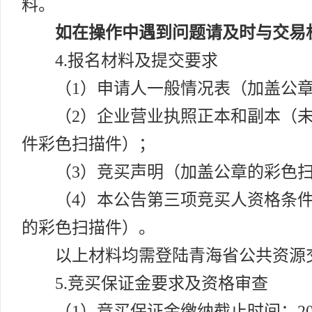
料。
如在操作中遇到问题请及时与交易
4.报名材料及提交要求
（1）申请人一般情况表（加盖公
（2）企业营业执照正本和副本（
件彩色扫描件）；
（3）竞买声明（加盖公章的彩色
（4）本公告第三项竞买人资格条件
的彩色扫描件）。
以上材料均需登陆青海省公共资源
5.竞买保证金要求及资格审查
（1）竞买保证金缴纳截止时间：2026