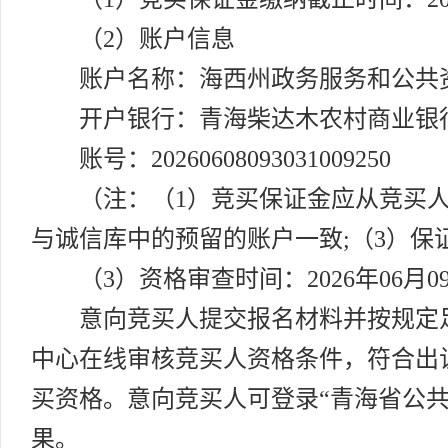
（2）账户信息
账户名称：海西州政务服务和公共
开户银行：青海柴达木农村商业银
账号：20260608093031009250
（注：（1）竞买保证金应从竞买
与诚信库中的预留的账户一致;（3）
（3）资格审查时间：2026年06月09日
意向竞买人提交报名材料并按规定
中心在线审核竞买人资格条件，符合出
买资格。意向竞买人可登录“青海省公共资源交易网”
果。