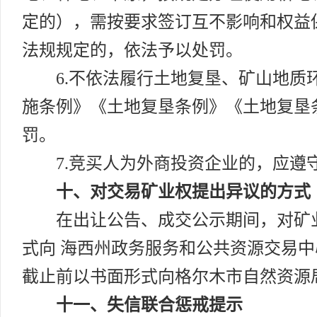
定的），需按要求签订互不影响和权益
法规规定的，依法予以处罚。
6.不依法履行土地复垦、矿山地
施条例》《土地复垦条例》《土地复垦
罚。
7.竞买人为外商投资企业的，应
十、对交易矿业权提出异议的方式
在出让公告、成交公示期间，对矿
式向 海西州政务服务和公共资源交易
截止前以书面形式向格尔木市自然资源
十一、失信联合惩戒提示