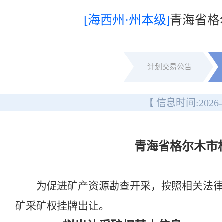
[海西州·州本级]
青海省格
计划交易公告
【 信息时间:
2026-
青海省格尔木市
为促进矿产资源勘查开采，按照相关法律
矿采矿权挂牌出让。