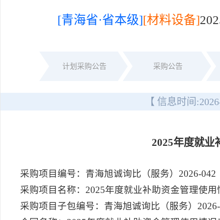
[青海省·省本级]
[材料设备]
2
计划采购公告
采购公告
【 信息时间:
2026
2025年度就
采购项目编号：青海旭诚询比（服务）2026-042
采购项目名称：2025年度就业补助资金管理使用
采购项目子包编号：青海旭诚询比（服务）2026-04