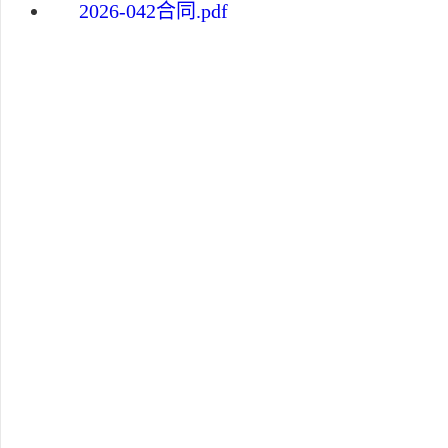
2026-042合同.pdf