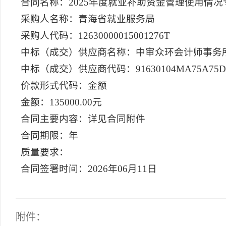
合同名称：2025年度就业补助资金管理使用情况
采购人名称：青海省就业服务局
采购人代码：12630000015001276T
中标（成交）供应商名称：中审众环会计师事务
中标（成交）供应商代码：91630104MA75A75D
价款形式代码：金额
金额：135000.00元
合同主要内容：详见合同附件
合同期限：年
质量要求：
合同签署时间：2026年06月11日
附件：