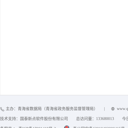
主办：青海省数据局（青海省政务服务监督管理局）
|
www.q
技术支持：国泰新点软件股份有限公司
总访问量：
133680013
今