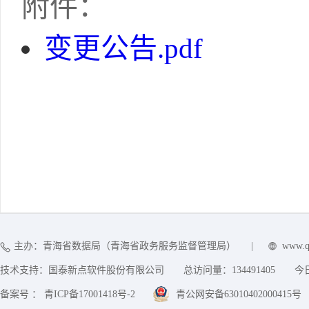
附件：
变更公告.pdf
主办：青海省数据局（青海省政务服务监督管理局）
|
www.q
技术支持：国泰新点软件股份有限公司
总访问量：
134491405
今
备案号 ： 青ICP备17001418号-2
青公网安备63010402000415号