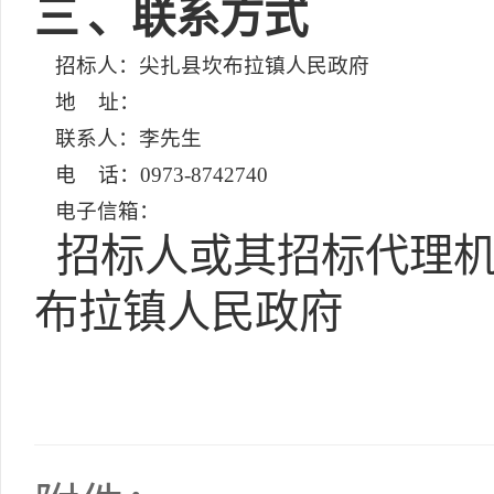
三
、联系方式
招标人：尖扎县坎布拉镇人民政府
地 址：
联系人：李先生
电 话：0973-8742740
电子信箱：
招标人或其招标代理机
布拉镇人民政府