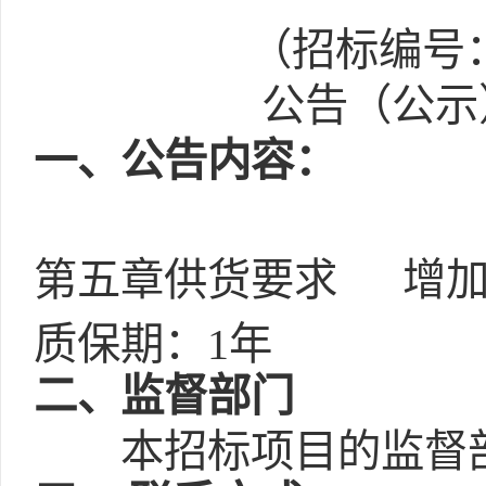
（招标编号：E6
公告（公示）
一
、公告内容：
第五章供货要求
增
质保期：
1年
二
、监督部门
本招标项目的监督