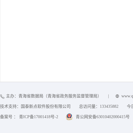
主办：青海省数据局（青海省政务服务监督管理局）
|
www.q
技术支持：国泰新点软件股份有限公司
总访问量：
133435882
今
备案号 ： 青ICP备17001418号-2
青公网安备63010402000415号