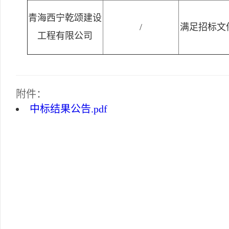
青海西宁乾颂建设
/
满足招标文
工程有限公司
附件：
中标结果公告.pdf