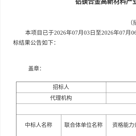
铝镁合金高新材料产
（招
本项目已于2026年07月03日至2026年0
标结果公告如下：
盖章：
招标人
代理机构
中标人名称
联合体单位名称
资格能力