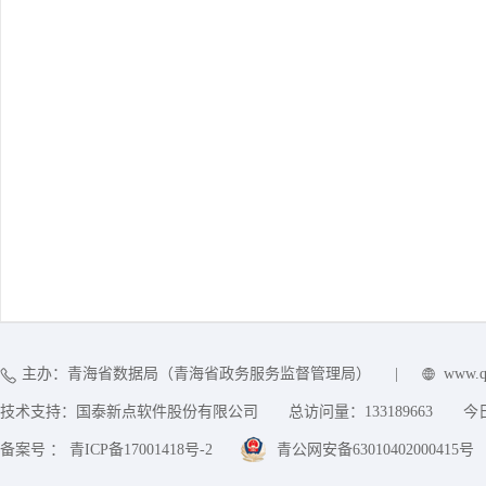
主办：青海省数据局（青海省政务服务监督管理局）
|
www.q
技术支持：国泰新点软件股份有限公司
总访问量：
133189663
今
备案号 ： 青ICP备17001418号-2
青公网安备63010402000415号