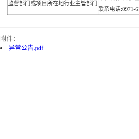
监督部门或项目所在地行业主管部门
联系电话:0971-61
附件：
异常公告.pdf