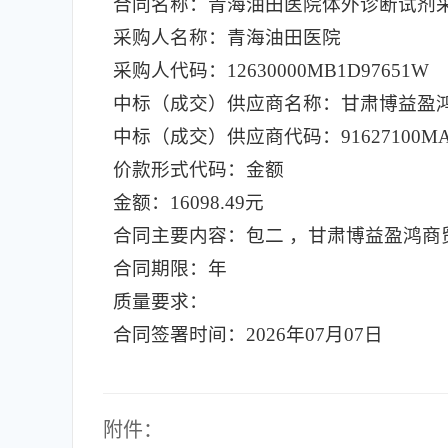
合同名称：青海油田医院体外诊断试剂
采购人名称：青海油田医院
采购人代码：12630000MB1D97651W
中标（成交）供应商名称：甘肃博益盈
中标（成交）供应商代码：91627100MA7
价款形式代码：金额
金额：16098.49元
合同主要内容：包二 ，甘肃博益盈鸿商贸有限
合同期限：年
质量要求：
合同签署时间：2026年07月07日
附件：