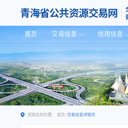
首页
交易信息
信用信息
您现在的位置：
首页
>
交易信息详情页