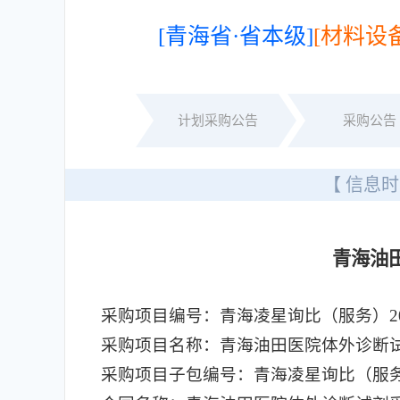
[青海省·省本级]
[材料设备
计划采购公告
采购公告
【 信息时
青海油
采购项目编号：青海凌星询比（服务）2026
采购项目名称：青海油田医院体外诊断
采购项目子包编号：青海凌星询比（服务）20