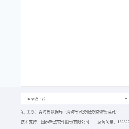
国家级平台
主办：青海省数据局（青海省政务服务监督管理局）
|
技术支持：国泰新点软件股份有限公司
总访问量：
13282