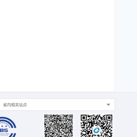
省内相关站点