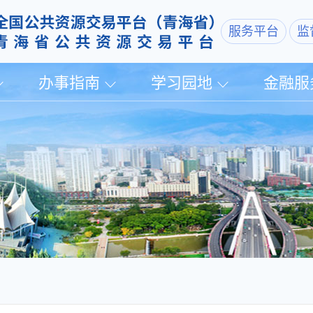
服务平台
监
办事指南
学习园地
金融服