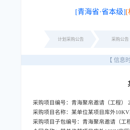
[青海省·省本级]
计划采购公告
采购公告
【 信息时
采购项目编号：青海聚帛邀请（工程） 202
采购项目名称：某单位某项目库外10K
采购项目子包编号：青海聚帛邀请（工程） 20