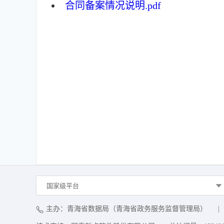
合同备案情况说明.pdf
国家级平台
主办：青海省数据局（青海省政务服务监督管理局）
|