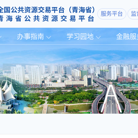
服务平台
监
办事指南
学习园地
金融服