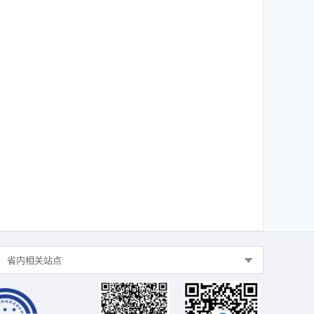
省内相关站点