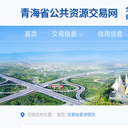
首页
交易信息
信用信息
您现在的位置：
首页
>
交易信息详情页