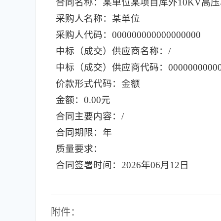
合同名称：某单位某项目库外10KV高压
采购人名称：某单位
采购人代码：000000000000000000
中标（成交）供应商名称：/
中标（成交）供应商代码：000000000000
价款形式代码：金额
金额：0.00元
合同主要内容：/
合同期限：年
质量要求：
合同签署时间：2026年06月12日
附件：