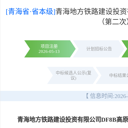
[青海省·省本级]
青海地方铁路建设投资
（第二次
项目注册
计划招标公告
2026-05-13
中标候选人公示(复
中标结果
议)
【 信息时间:
2026-
青海地方铁路建设投资有限公司DF8B高