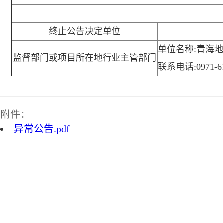
终止公告决定单位
单位名称:青海
监督部门或项目所在地行业主管部门
联系电话:0971-61
附件：
异常公告.pdf