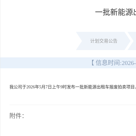
一批新能源
计划交易公告
【 信息时间:
2026-
我公司于2026年5月7日上午9时发布一批新能源出租车报废拍卖项目
附件：