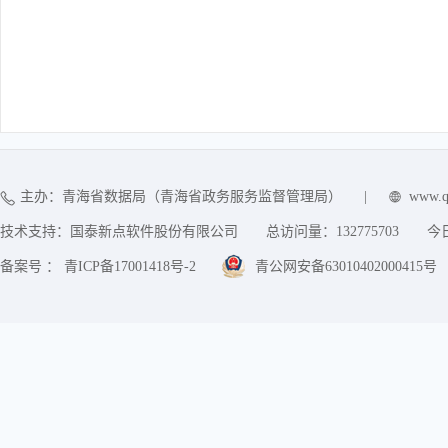
主办：青海省数据局（青海省政务服务监督管理局）
|
www.q
技术支持：国泰新点软件股份有限公司
总访问量：
132775703
今
备案号 ： 青ICP备17001418号-2
青公网安备63010402000415号