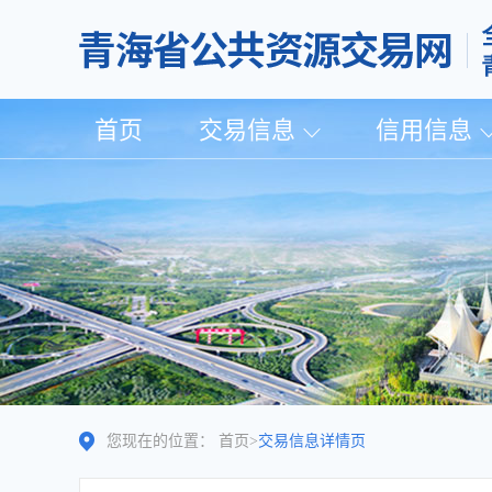
首页
交易信息
信用信息
您现在的位置：
首页
>
交易信息详情页