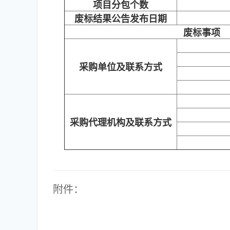
项目分包个数
废标结果公告发布日期
废标事项
采购单位及联系方式
采购代理机构及联系方式
附件：