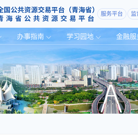
服务平台
监
办事指南
学习园地
金融服