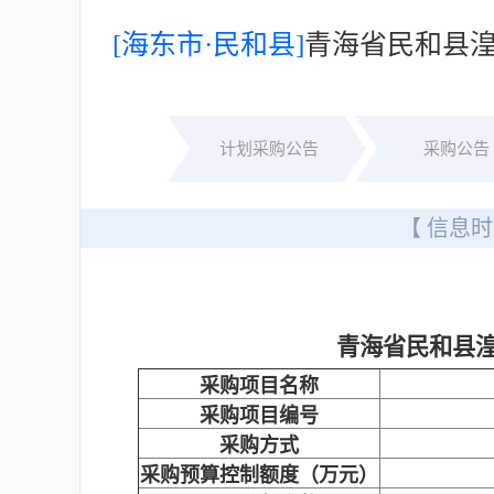
[海东市·民和县]
青海省民和县
计划采购公告
采购公告
【 信息时
青海省民和县
采购项目名称
采购项目编号
采购方式
采购预算控制额度（万元）