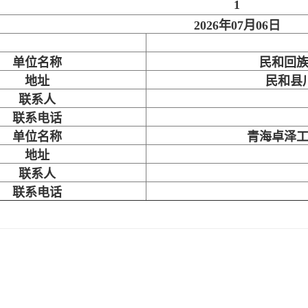
1
2026年07月06日
单位名称
民和回
地址
民和县
联系人
联系电话
单位名称
青海卓泽
地址
联系人
联系电话