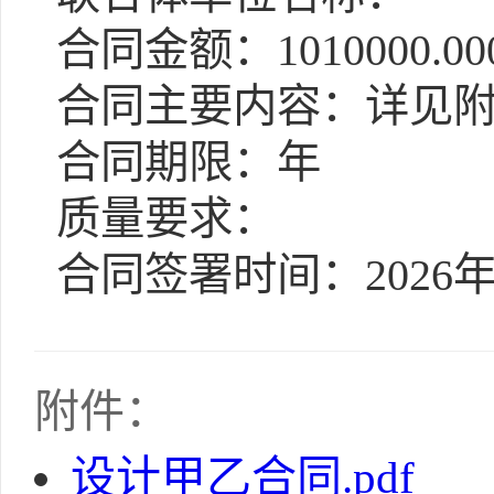
合同金额：1010000.00
合同主要内容：详见
合同期限：年
质量要求：
合同签署时间：2026年
附件：
设计甲乙合同.pdf