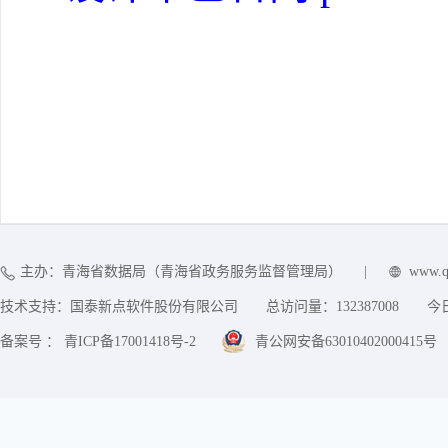
主办：青海省数据局（青海省政务服务监督管理局）
|
www.q
技术支持：国泰新点软件股份有限公司
总访问量：
132387008
今
备案号 ： 青ICP备17001418号-2
青公网安备63010402000415号