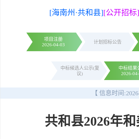
[海南州·共和县]
[公开招标
项目注册
计划招标公告
2026-04-03
中标候选人公示(复
中标结果
议)
2026-04
【 信息时间:
2026
共和县2026