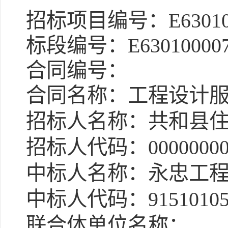
招标项目编号：E6301000
标段编号：E63010000760
合同编号：
合同名称：工程设计服
招标人名称：共和县住
招标人代码：0000000000
中标人名称：永忠工程
中标人代码：91510105
联合体单位名称：