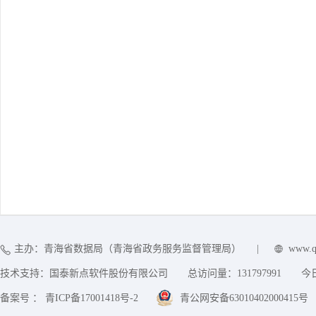
主办：青海省数据局（青海省政务服务监督管理局）
|
www.q
技术支持：国泰新点软件股份有限公司
总访问量：
131797991
今
备案号 ： 青ICP备17001418号-2
青公网安备63010402000415号