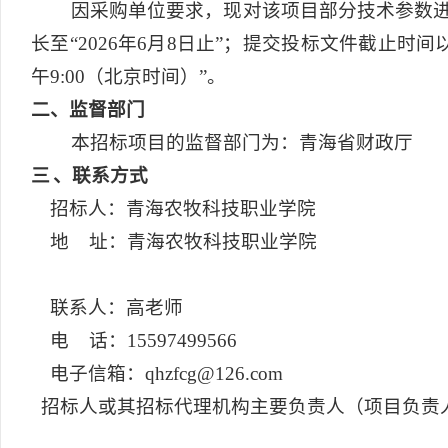
因采购单位要求，现对该项目部分技术参数进行
长至“2026年6月8日止”；提交投标文件截止时间以及
午9:00（北京时间）”。
二
、监督部门
本招标项目的监督部门为：青海省财政厅
三
、联系方式
招标人：青海农牧科技职业学院
地 址：青海农牧科技职业学院
联系人：高老师
电 话：15597499566
电子信箱：qhzfcg@126.com
招标人或其招标代理机构主要负责人（项目负责