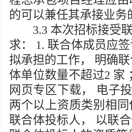
的可以兼任其承接业务
3.3
本次招标接受联
求： 1. 联合体成员
拟承担的工作， 明确联
体单位数量不超过2 家 
网页专区下载， 电子
两个以上资质类别相同
联合体投标人， 以联