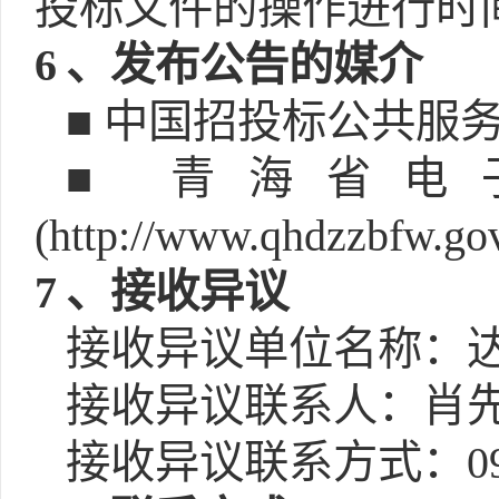
投标文件的操作进行时
6
、发布公告的媒介
■ 中国招投标公共服
■ 青海省
(http://www.qhdzzbfw.gov
7
、接收异议
接收异议单位名称：达
接收异议联系人：肖
接收异议联系方式：0975