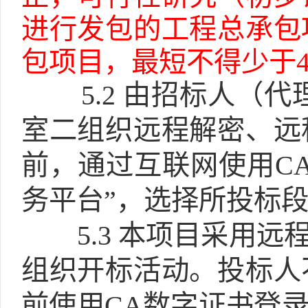
进行发包的工程总承包
包项目，最短不得少于4
5.2
由招标人（代
室二组织远程解密、远
前，通过互联网使用C
务平台”，选择所投标
5.3
本项目采用远程
组织开标活动。投标人
前使用CA数字证书登