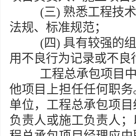
(三)
熟悉工程技术
法规、标准规范；
(四)
具有较强的组
用不良行为记录或不良
工程总承包项目
他项目上担任任何职务
单位，工程总承包项目
负责人或施工负责人；
程总承包项目经理应由