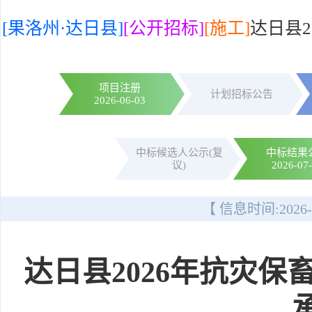
[果洛州·达日县]
[公开招标]
[施工]
达日县2
项目注册
计划招标公告
2026-06-03
中标候选人公示(复
中标结果
议)
2026-07
【 信息时间:
2026-
达日县2026年抗灾保