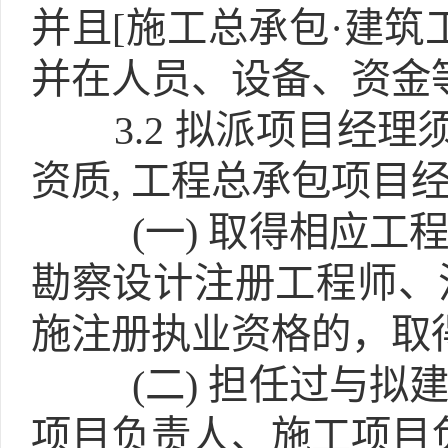
并且[施工总承包·建筑
并在人员、设备、资金
3.2
拟派项目经理须
资质, 工程总承包项目
(一)
取得相应工程
勘察设计注册工程师、
施注册执业资格的，取
(二)
担任过与拟建
项目负责人、施工项目