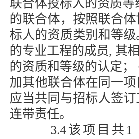
联合体投标人的资质等级
的联合体，按照联合体
标人的资质类别和等级
的专业工程的成员, 
的资质和等级的认定； 
加其他联合体在同一项
应当共同与招标人签订
连带责任。
3.4
该项目共1