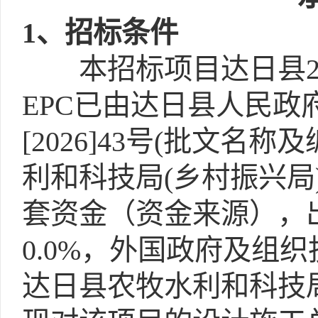
1
、招标条件
本招标项目达日县2
EPC已由达日县人民政
[2026]43号(批文
利和科技局(乡村振兴
套资金（资金来源），出
0.0%，外国政府及组织
达日县农牧水利和科技