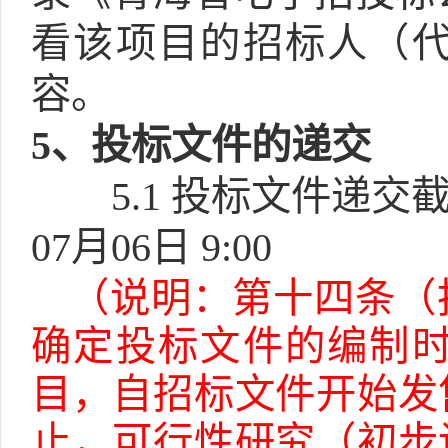
看该项目的招标人（
容。
5
、投标文件的递交
5.1
投标文件递交截
07月06日 9:00
（说明：第十四条（
确定投标文件的编制
目，自招标文件开始发
止，可行性研究（初步