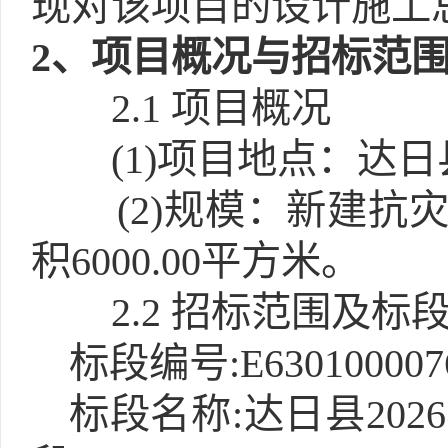
现对该项目的设计施工
2
、项目概况与招标范
2.1
项目概况
(1)
项目地点：达日
(2)
规模：新建抗灾保
积6000.00平方米。
2.2 招标范围及标
标段编号:E6301000076
标段名称:达日县20