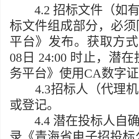
4.2
招标文件（如
标文件组成部分，必须
平台》发布。获取方式：202
08日 24:00 时止
务平台》使用CA数字证
4.3
招标人（代理机
或登记。
4.4
潜在投标人自
录《青海省电子招投标