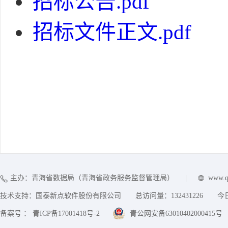
招标公告.pdf
招标文件正文.pdf
主办：青海省数据局（青海省政务服务监督管理局）
|
www.q
技术支持：国泰新点软件股份有限公司
总访问量：
132431226
今
备案号 ： 青ICP备17001418号-2
青公网安备63010402000415号