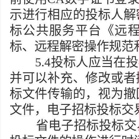
示进行相应的投标人解
标公共服务平台《远
标、远程解密操作规范
5.4
投标人应当在投
并可以补充、修改或者
标文件传输的，视为撤
文件，电子招标投标交
省电子招标投标交