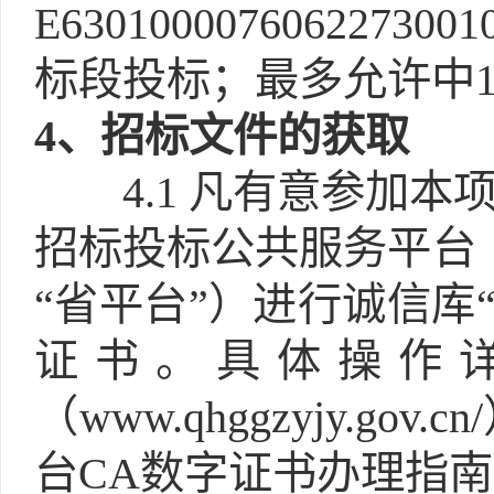
E6301000076062
标段投标；最多允许中1
4
、招标文件的获取
4.1
凡有意参加本项
招标投标公共服务平台（http
“省平台”）进行诚信库
证书。具体操作
（www.qhggzyjy.
台CA数字证书办理指